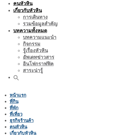
คนหัวหิน
เกี่ยวกับหัวหิน
การเดินทาง
รวมข้อมูลสำคัญ
บทความทั้งหมด
บทความแนะนำ
กิจกรรม
รู้เรื่องหัวหิน
อัพเดทข่าวสาร
อินโฟกราฟฟิค
สาระน่ารู้
หน้าแรก
ที่กิน
ที่พัก
ที่เที่ยว
ธุรกิจร้านค้า
คนหัวหิน
เกี่ยวกับหัวหิน