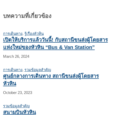
บทความที่เกี่ยวข้อง
การเดินทาง
,
รู้เรื่องหัวหิน
เปิดให้บริการแล้ววันนี้! กับสถานีขนส่งผู้โดยสาร
แห่งใหม่ของหัวหิน “Bus & Van Station”
March 26, 2024
การเดินทาง
,
รวมข้อมูลสำคัญ
ศูนย์กลางการเดินทาง สถานีขนส่งผู้โดยสาร
หัวหิน
October 23, 2023
รวมข้อมูลสำคัญ
สนามบินหัวหิน