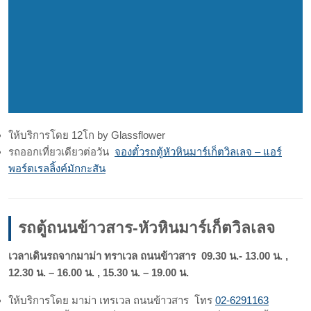
ให้บริการโดย 12โก by Glassflower
รถออกเที่ยวเดียวต่อวัน
จองตั๋วรถตู้หัวหินมาร์เก็ตวิลเลจ – แอร์
พอร์ตเรลลิ้งค์มักกะสัน
รถตู้ถนนข้าวสาร-หัวหินมาร์เก็ตวิลเลจ
เวลาเดินรถจากมาม่า ทราเวล ถนนข้าวสาร 09.30 น.- 13.00 น. ,
12.30 น. – 16.00 น. , 15.30 น. – 19.00 น.
ให้บริการโดย มาม่า เทรเวล ถนนข้าวสาร โทร
02-6291163