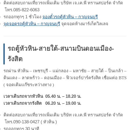
ติดต่อสอบถามเที่ยวรถเพิ่มเติม บริษัท เจ.เค.พี ทรานสปอร์ต จำกัด
โทร.085-822-6063
รถออกทุกๆ 1 ชั่วโมง
จองตั๋วรถตู้หัวหิน – กาญจนบุรี
จุดจอดรถตู้หัวหิน – กาญจนบุรี
จุดจอดห้างมาร์เก็ตวิลเลจ
รถตู้หัวหิน-สายใต้-สนามบินดอนเมือง-
รังสิต
รถผ่าน หัวหิน – เพชรบุรี – แม่กลอง – มหาชัย – สายใต้ – ปิ่นเกล้า –
ดินแดง – ลาดพร้าว – ดอนเมือง – ฟิวเจอร์ปาร์ครังสิต เชื่อมต่อ BTS
( จอดเติมเเก๊ซระหว่างทาง )
เวลาเดินรถจากหัวหิน 05.40 น. – 18.20 น.
เวลาเดินรถจากรังสิต 06.20 น. – 19.00 น.
ติดต่อสอบถามเที่ยวรถเพิ่มเติม บริษัท เจ.เค.พี ทรานสปอร์ต จำกัด
โทร.090-138-0427 ( หัวหิน )
รถออกทุกๆ 30 นาที