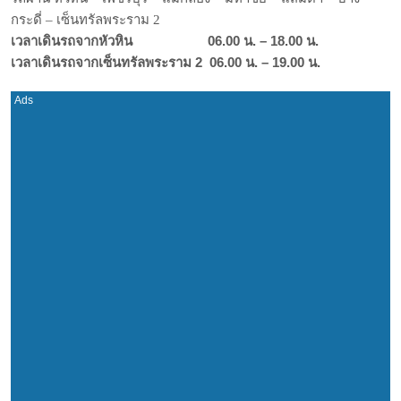
กระดี่ – เซ็นทรัลพระราม 2
เวลาเดินรถจากหัวหิน 06.00 น. – 18.00 น.
เวลาเดินรถจากเซ็นทรัลพระราม 2 06.00 น. – 19.00 น.