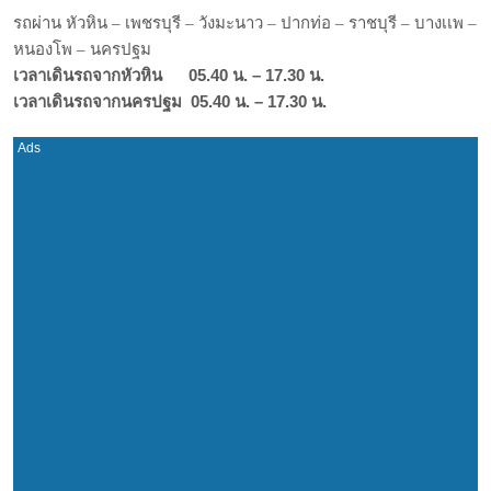
รถผ่าน หัวหิน – เพชรบุรี – วังมะนาว – ปากท่อ – ราชบุรี – บางเเพ –
หนองโพ – นครปฐม
เวลาเดินรถจากหัวหิน 05.40 น. – 17.30 น.
เวลาเดินรถจากนครปฐม 05.40 น. – 17.30 น.