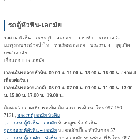
รถตู้หัวหิน-เอกมัย
รถผ่าน หัวหิน – เพชรบุรี – แม่กลอง – มหาชัย – พระราม 2-
ม.กรุงเทพฯ กล้วยน้ำไท – ท่าเรือคลองเตย – พระราม 4 – สุขุมวิท –
บขส เอกมัย
เชื่อมต่อ BTS เอกมัย
เวลาเดินรถจากหัวหิน 09.00 น. 11.00 น. 13.00 น. 15.00 น. ( รวม 4
เที่ยวต่อวัน )
เวลาเดินรถจากเอกมัย 05.00 น. 07.00 น. 09.00 น. 11.00 น. 13.00
น. 15.00 น. 17.00 น. 19.00 น.
ติดต่อสอบถามเที่ยวรถเพิ่มเติม เณรการเดินรถ โทร.097-150-
7121 ,
จองรถตู้เอกมัย หัวหิน
จุดจอดรถตู้หัวหิน – เอกมัย
ห้างบลูพอร์ต หัวหิน
จุดจอดรถตู้หัวหิน – เอกมัย
หแยกเจ๊กเปี๊ยะ หัวหินซอย 57
จุดจอดรถตู้เอกมัย – หัวหิน
บขส เอกมัย ชานชาลาที่ 5 โทร. 097-