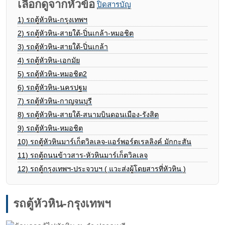
เลือกดูจากหัวข้อ
ปิดสารบัญ
1)
รถตู้หัวหิน-กรุงเทพฯ
2)
รถตู้หัวหิน-สายใต้-ปิ่นเกล้า-หมอชิต
3)
รถตู้หัวหิน-สายใต้-ปิ่นเกล้า
4)
รถตู้หัวหิน-เอกมัย
5)
รถตู้หัวหิน-หมอชิต2
6)
รถตู้หัวหิน-นครปฐม
7)
รถตู้หัวหิน-กาญจนบุรี
8)
รถตู้หัวหิน-สายใต้-สนามบินดอนเมือง-รังสิต
9)
รถตู้หัวหิน-หมอชิต
10)
รถตู้หัวหินมาร์เก็ตวิลเลจ-แอร์พอร์ตเรลลิงค์ มักกะสัน
11)
รถตู้ถนนข้าวสาร-หัวหินมาร์เก็ตวิลเลจ
12)
รถตู้กรุงเทพฯ-ประจวบฯ ( แวะส่งผู้โดยสารที่หัวหิน )
รถตู้หัวหิน-กรุงเทพฯ