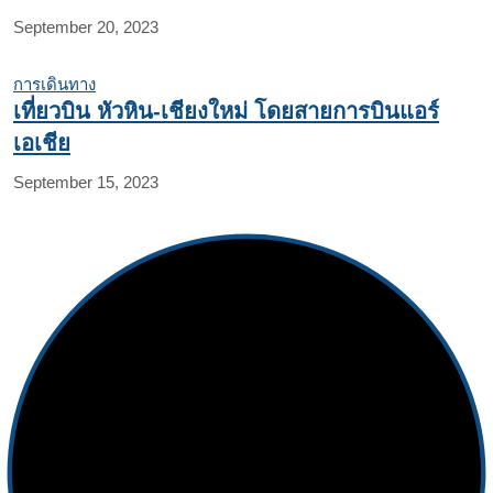
September 20, 2023
การเดินทาง
เที่ยวบิน หัวหิน-เชียงใหม่ โดยสายการบินแอร์
เอเชีย
September 15, 2023