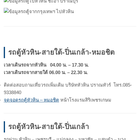
รถตู้หัวหิน-สายใต้-ปิ่นเกล้า-หมอชิต
เวลาเดินรถจากหัวหิน 04.00 น. – 17.30 น.
เวลาเดินรถจากสายใต้ 06.00 น. – 22.30 น.
ติดต่อสอบถามเที่ยวรถเพิ่มเติม บริษัทหัวหิน ปราณทัวร์ โทร.085-
9338840
จุดจอดรถตู้หัวหิน – หมอชิต
หน้าโรงแรมสิริเพชรเกษม
รถตู้หัวหิน-สายใต้-ปิ่นเกล้า
รถผ่าน หัวหิน – เพชรบุรี – แม่กลอง – มหาชัย – แสมดำ – บาง