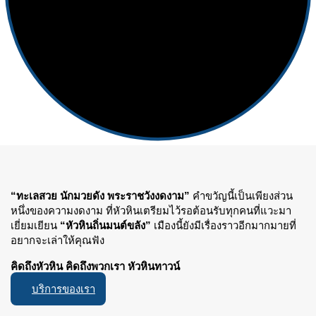
“ทะเลสวย นักมวยดัง พระราชวังงดงาม”
คำขวัญนี้เป็นเพียงส่วน
หนึ่งของความงดงาม ที่หัวหินเตรียมไว้รอต้อนรับทุกคนที่แวะมา
เยี่ยมเยียน
“หัวหินถิ่นมนต์ขลัง”
เมืองนี้ยังมีเรื่องราวอีกมากมายที่
อยากจะเล่าให้คุณฟัง
คิดถึงหัวหิน คิดถึงพวกเรา หัวหินทาวน์
บริการของเรา