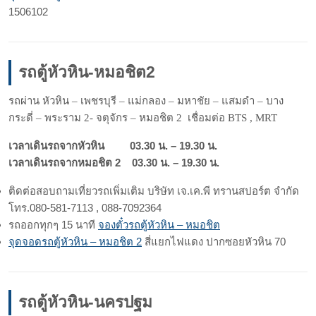
1506102
รถตู้หัวหิน-หมอชิต2
รถผ่าน หัวหิน – เพชรบุรี – แม่กลอง – มหาชัย – แสมดำ – บาง
กระดี่ – พระราม 2- จตุจักร – หมอชิต 2 เชื่อมต่อ BTS , MRT
เวลาเดินรถจากหัวหิน 03.30 น. – 19.30 น.
เวลาเดินรถจากหมอชิต 2 03.30 น. – 19.30 น.
ติดต่อสอบถามเที่ยวรถเพิ่มเติม บริษัท เจ.เค.พี ทรานสปอร์ต จำกัด
โทร.080-581-7113 , 088-7092364
รถออกทุกๆ 15 นาที
จองตั๋วรถตู้หัวหิน – หมอชิต
จุดจอดรถตู้หัวหิน – หมอชิต 2
สี่แยกไฟแดง ปากซอยหัวหิน 70
รถตู้หัวหิน-นครปฐม