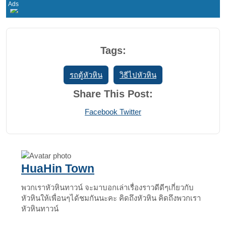
Tags:
รถตู้หัวหิน
วิธีไปหัวหิน
Share This Post:
Print
Share
Facebook
Twitter
via
Email
HuaHin Town
พวกเราหัวหินทาวน์ จะมาบอกเล่าเรื่องราวดีดีๆเกี่ยวกับ
หัวหินให้เพื่อนๆได้ชมกันนะคะ คิดถึงหัวหิน คิดถึงพวกเรา
หัวหินทาวน์