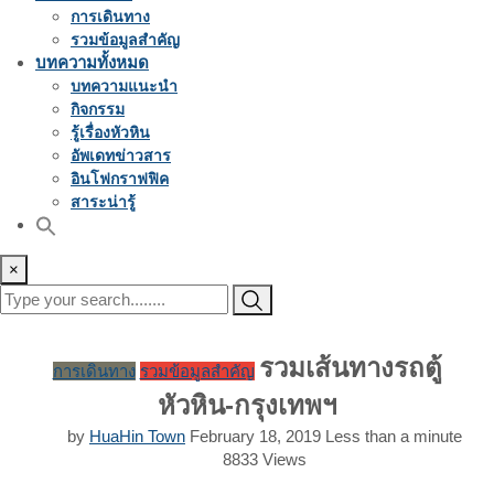
การเดินทาง
รวมข้อมูลสำคัญ
บทความทั้งหมด
บทความแนะนำ
กิจกรรม
รู้เรื่องหัวหิน
อัพเดทข่าวสาร
อินโฟกราฟฟิค
สาระน่ารู้
×
รวมเส้นทางรถตู้
การเดินทาง
รวมข้อมูลสำคัญ
หัวหิน-กรุงเทพฯ
by
HuaHin Town
February 18, 2019
Less than a minute
8833
Views