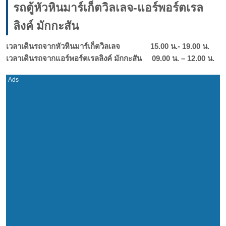
รถตู้หัวหินมาร์เก็ตวิลเลจ-แอร์พอร์ตเรล
ลิงค์ มักกะสัน
เวลาเดินรถจากหัวหินมาร์เก็ตวิลเลจ 15.00 น.- 19.00 น.
เวลาเดินรถจากแอร์พอร์ตเรลลิงค์ มักกะสัน 09.00 น. – 12.00 น.