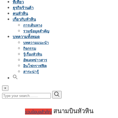
ที่เที่ยว
ธุรกิจร้านค้า
คนหัวหิน
เกี่ยวกับหัวหิน
การเดินทาง
รวมข้อมูลสำคัญ
บทความทั้งหมด
บทความแนะนำ
กิจกรรม
รู้เรื่องหัวหิน
อัพเดทข่าวสาร
อินโฟกราฟฟิค
สาระน่ารู้
×
สนามบินหัวหิน
รวมข้อมูลสำคัญ