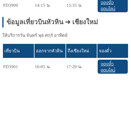
จองตั๋ว
FD3900
14:15 น.
15:35 น.
ออนไลน์
ข้อมูลเที่ยวบินหัวหิน ➜ เชียงใหม่
ให้บริการวัน จันทร์ พุธ ศกุร์ อาทิตย์
เที่ยวบิน
ออกจากหัวหิน
ถึงเชียงใหม่
จองตั๋ว
จองตั๋ว
FD3901
16:05 น.
17:20 น.
ออนไลน์