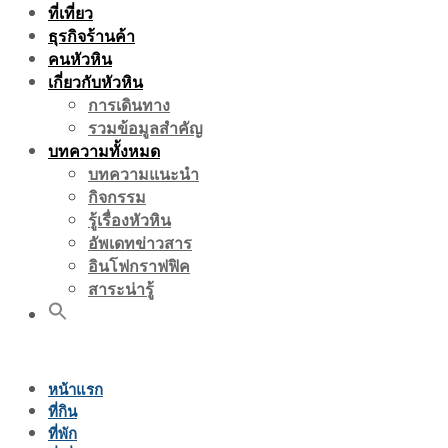
ที่เที่ยว
ธุรกิจร้านค้า
คนหัวหิน
เกี่ยวกับหัวหิน
การเดินทาง
รวมข้อมูลสำคัญ
บทความทั้งหมด
บทความแนะนำ
กิจกรรม
รู้เรื่องหัวหิน
อัพเดทข่าวสาร
อินโฟกราฟฟิค
สาระน่ารู้
หน้าแรก
ที่กิน
ที่พัก