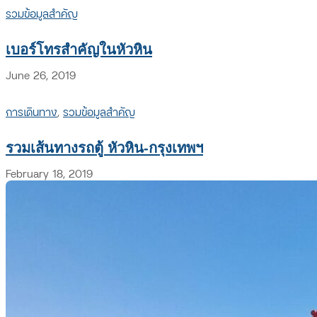
รวมข้อมูลสำคัญ
เบอร์โทรสำคัญในหัวหิน
June 26, 2019
การเดินทาง
,
รวมข้อมูลสำคัญ
รวมเส้นทางรถตู้ หัวหิน-กรุงเทพฯ
February 18, 2019