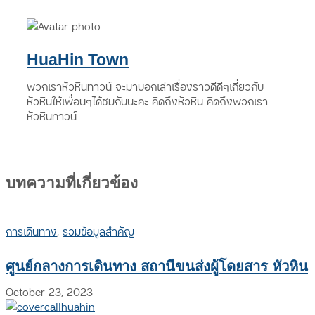
HuaHin Town
พวกเราหัวหินทาวน์ จะมาบอกเล่าเรื่องราวดีดีๆเกี่ยวกับ
หัวหินให้เพื่อนๆได้ชมกันนะคะ คิดถึงหัวหิน คิดถึงพวกเรา
หัวหินทาวน์
บทความที่เกี่ยวข้อง
การเดินทาง
,
รวมข้อมูลสำคัญ
ศูนย์กลางการเดินทาง สถานีขนส่งผู้โดยสาร หัวหิน
October 23, 2023