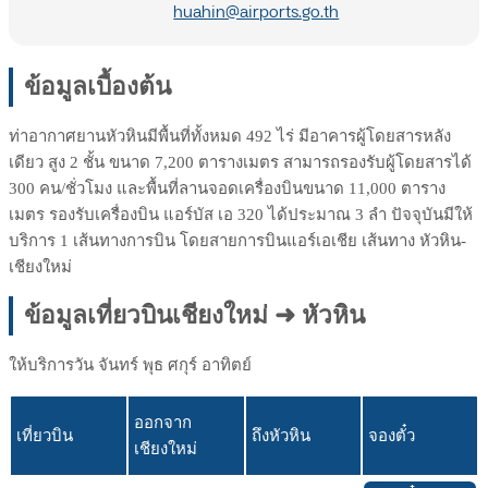
huahin@airports.go.th
ข้อมูลเบื้องต้น
ท่าอากาศยานหัวหินมีพื้นที่ทั้งหมด 492 ไร่ มีอาคารผู้โดยสารหลัง
เดียว สูง 2 ชั้น ขนาด 7,200 ตารางเมตร สามารถรองรับผู้โดยสารได้
300 คน/ชั่วโมง และพื้นที่ลานจอดเครื่องบินขนาด 11,000 ตาราง
เมตร รองรับเครื่องบิน แอร์บัส เอ 320 ได้ประมาณ 3 ลำ ปัจจุบันมีให้
บริการ 1 เส้นทางการบิน โดยสายการบินแอร์เอเชีย เส้นทาง หัวหิน-
เชียงใหม่
ข้อมูลเที่ยวบินเชียงใหม่ ➜ หัวหิน
ให้บริการวัน จันทร์ พุธ ศกุร์ อาทิตย์
ออกจาก
เที่ยวบิน
ถึงหัวหิน
จองตั๋ว
เชียงใหม่