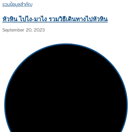
รวมข้อมูลสำคัญ
หัวหิน ไปไง-มาไง รวมวิธีเดินทางไปหัวหิน
September 20, 2023