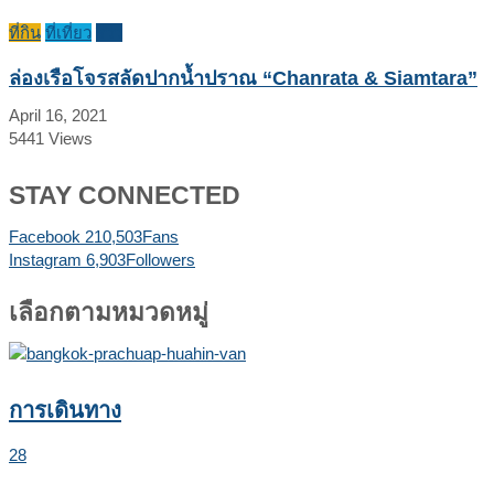
ที่กิน
ที่เที่ยว
รีวิว
ล่องเรือโจรสลัดปากน้ำปราณ “Chanrata & Siamtara”
April 16, 2021
5441
Views
STAY CONNECTED
Facebook
210,503
Fans
Instagram
6,903
Followers
เลือกตามหมวดหมู่
การเดินทาง
28