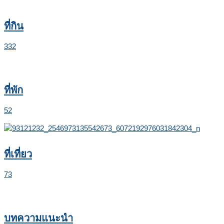
ที่กิน
332
ที่พัก
52
ที่เที่ยว
73
บทความแนะนำ