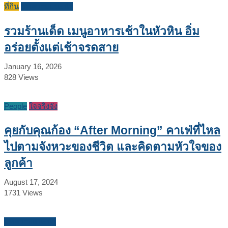
ที่กิน
บทความแนะนำ
รวมร้านเด็ด เมนูอาหารเช้าในหัวหิน อิ่ม
อร่อยตั้งแต่เช้าจรดสาย
January 16, 2026
828
Views
People
ใจจริงจัง
คุยกับคุณก้อง “After Morning” คาเฟ่ที่ไหล
ไปตามจังหวะของชีวิต และคิดตามหัวใจของ
ลูกค้า
August 17, 2024
1731
Views
บทความแนะนำ