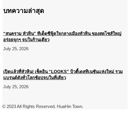
บทความล่าสุด
“สนคราม หัวหิน” ทีเด็ดซีฟู้ดใจกลางเมืองหัวหิน ของสดไซส์ใหญ่
อร่อยจุกๆ จบในร้านเดียว
July 25, 2026
เปิดแล้วที่หัวหิน! เช็คอิน “LOOKS” บิวตี้เดสทิเนชันแห่งใหม่ รวม
แบรนด์ดังทั่วโลกช้อปจบในที่เดียว
July 25, 2026
© 2023 All Rights Reserved. HuaHin Town.