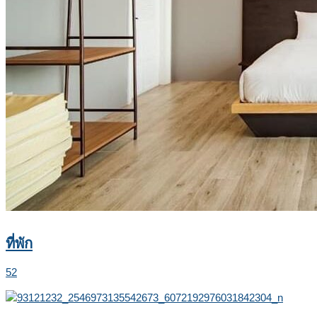
ที่พัก
52