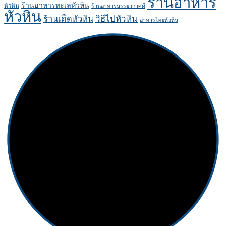
ร้านอาหาร
ร้านอาหารทะเลหัวหิน
หัวหิน
ร้านอาหารบรรยากาศดี
หัวหิน
ร้านเด็ดหัวหิน
วิธีไปหัวหิน
อาหารไทยหัวหิน