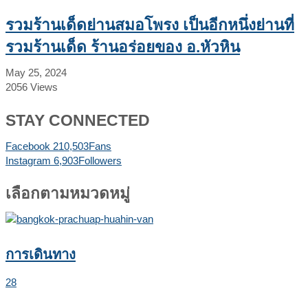
รวมร้านเด็ดย่านสมอโพรง เป็นอีกหนึ่งย่านที่
รวมร้านเด็ด ร้านอร่อยของ อ.หัวหิน
May 25, 2024
2056
Views
STAY CONNECTED
Facebook
210,503
Fans
Instagram
6,903
Followers
เลือกตามหมวดหมู่
การเดินทาง
28