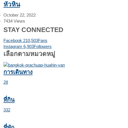
หัวหิน
October 22, 2022
7434
Views
STAY CONNECTED
Facebook
210,503
Fans
Instagram
6,903
Followers
เลือกตามหมวดหมู่
การเดินทาง
28
ที่กิน
332
ที่พัก