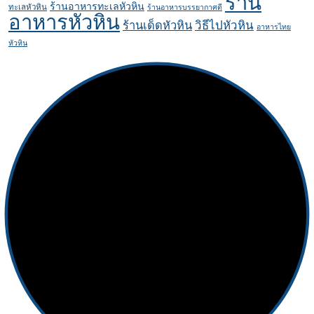
ร้าน
ร้านอาหารทะเลหัวหิน
ทะเลหัวหิน
ร้านอาหารบรรยากาศดี
อาหารหัวหิน
ร้านเด็ดหัวหิน
วิธีไปหัวหิน
อาหารไทย
หัวหิน