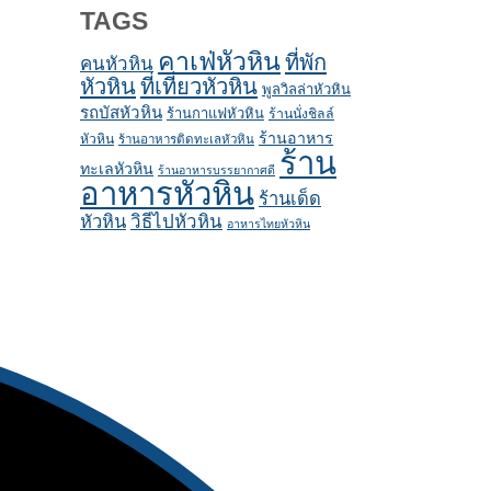
TAGS
คาเฟ่หัวหิน
ที่พัก
คนหัวหิน
หัวหิน
ที่เที่ยวหัวหิน
พูลวิลล่าหัวหิน
รถบัสหัวหิน
ร้านกาแฟหัวหิน
ร้านนั่งชิลล์
ร้านอาหาร
หัวหิน
ร้านอาหารติดทะเลหัวหิน
ร้าน
ทะเลหัวหิน
ร้านอาหารบรรยากาศดี
อาหารหัวหิน
ร้านเด็ด
หัวหิน
วิธีไปหัวหิน
อาหารไทยหัวหิน