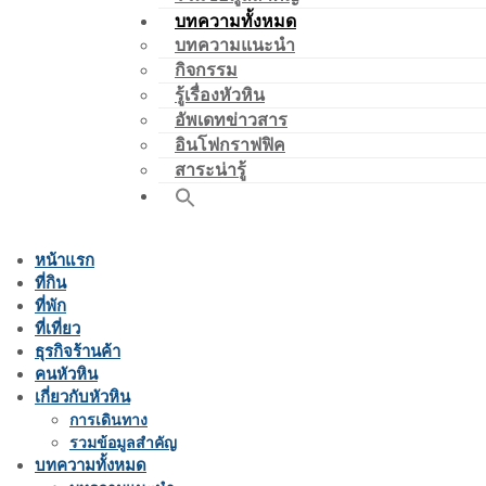
บทความทั้งหมด
บทความแนะนำ
กิจกรรม
รู้เรื่องหัวหิน
อัพเดทข่าวสาร
อินโฟกราฟฟิค
สาระน่ารู้
หน้าแรก
ที่กิน
ที่พัก
ที่เที่ยว
ธุรกิจร้านค้า
คนหัวหิน
เกี่ยวกับหัวหิน
การเดินทาง
รวมข้อมูลสำคัญ
บทความทั้งหมด