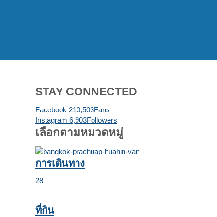
STAY CONNECTED
Facebook
210,503
Fans
Instagram
6,903
Followers
เลือกตามหมวดหมู่
การเดินทาง
28
ที่กิน