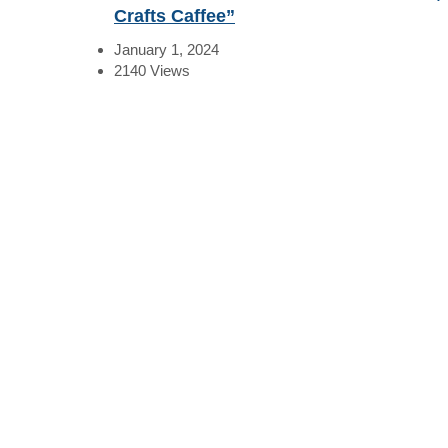
Crafts Caffee”
January 1, 2024
2140
Views