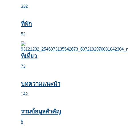
332
ที่พัก
52
ที่เที่ยว
73
บทความแนะนำ
142
รวมข้อมูลสำคัญ
5