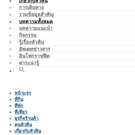
เกี่ยวกับหัวหิน
การเดินทาง
รวมข้อมูลสำคัญ
บทความทั้งหมด
บทความแนะนำ
กิจกรรม
รู้เรื่องหัวหิน
อัพเดทข่าวสาร
อินโฟกราฟฟิค
สาระน่ารู้
หน้าแรก
ที่กิน
ที่พัก
ที่เที่ยว
ธุรกิจร้านค้า
คนหัวหิน
เกี่ยวกับหัวหิน