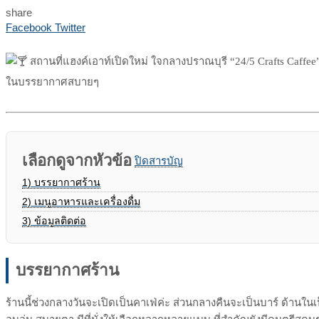
share
Print
Share
Facebook
Twitter
via
Email
สถานที่แฮงค์เอาท์เปิดใหม่ ใจกลางปราณบุรี “24/5 Crafts Caffee”
ในบรรยากาศสบายๆ
เลือกดูจากหัวข้อ
ปิดสารบัญ
1)
บรรยากาศร้าน
2)
เมนูอาหารและเครื่องดื่ม
3)
ข้อมูลติดต่อ
บรรยากาศร้าน
ร้านนี้ช่วงกลางวันจะเปิดเป็นคาเฟ่ค่ะ ส่วนกลางคืนจะเป็นบาร์ ด้านในเ