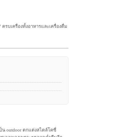
 ครบเครื่องทั้งอาหารและเครื่องดื่ม
ป็น outdoor ตกแต่งสไตล์โคซี่