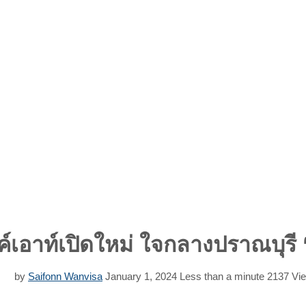
ค์เอาท์เปิดใหม่ ใจกลางปราณบุรี
by
Saifonn Wanvisa
January 1, 2024
Less than a minute
2137
Vi