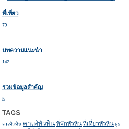
ที่เที่ยว
73
บทความแนะนำ
142
รวมข้อมูลสำคัญ
5
TAGS
คาเฟ่หัวหิน
ที่พักหัวหิน
ที่เที่ยวหัวหิน
คนหัวหิน
พูล