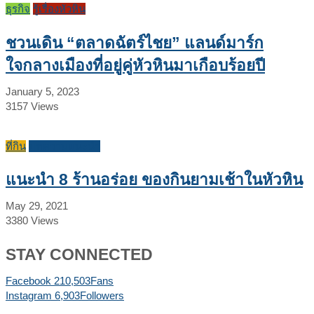
ธุรกิจ
รู้เรื่องหัวหิน
ชวนเดิน “ตลาดฉัตร์ไชย” แลนด์มาร์ก
ใจกลางเมืองที่อยู่คู่หัวหินมาเกือบร้อยปี
January 5, 2023
3157
Views
ที่กิน
บทความแนะนำ
แนะนำ 8 ร้านอร่อย ของกินยามเช้าในหัวหิน
May 29, 2021
3380
Views
STAY CONNECTED
Facebook
210,503
Fans
Instagram
6,903
Followers