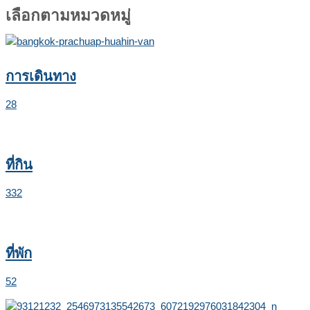
เลือกตามหมวดหมู่
การเดินทาง
28
ที่กิน
332
ที่พัก
52