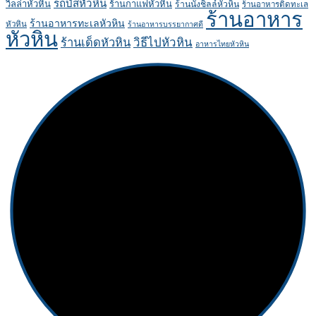
รถบัสหัวหิน
วิลล่าหัวหิน
ร้านกาแฟหัวหิน
ร้านนั่งชิลล์หัวหิน
ร้านอาหารติดทะเล
ร้านอาหาร
ร้านอาหารทะเลหัวหิน
หัวหิน
ร้านอาหารบรรยากาศดี
หัวหิน
ร้านเด็ดหัวหิน
วิธีไปหัวหิน
อาหารไทยหัวหิน