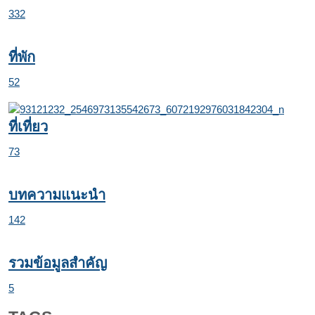
332
ที่พัก
52
ที่เที่ยว
73
บทความแนะนำ
142
รวมข้อมูลสำคัญ
5