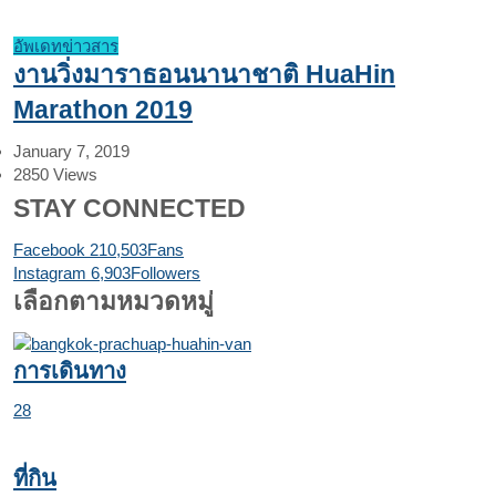
อัพเดทข่าวสาร
งานวิ่งมาราธอนนานาชาติ HuaHin
Marathon 2019
January 7, 2019
2850
Views
STAY CONNECTED
Facebook
210,503
Fans
Instagram
6,903
Followers
เลือกตามหมวดหมู่
การเดินทาง
28
ที่กิน