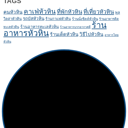
TAGS
คาเฟ่หัวหิน
ที่พักหัวหิน
ที่เที่ยวหัวหิน
คนหัวหิน
พูล
รถบัสหัวหิน
วิลล่าหัวหิน
ร้านกาแฟหัวหิน
ร้านนั่งชิลล์หัวหิน
ร้านอาหารติด
ร้าน
ร้านอาหารทะเลหัวหิน
ทะเลหัวหิน
ร้านอาหารบรรยากาศดี
อาหารหัวหิน
ร้านเด็ดหัวหิน
วิธีไปหัวหิน
อาหารไทย
หัวหิน