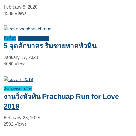
February 9, 2020
4988
Views
ที่เที่ยว
บทความแนะนำ
5 จุดตักบาตร ริมชายหาดหัวหิน
January 17, 2020
4690
Views
อัพเดทข่าวสาร
งานวิ่งหัวหิน Prachuap Run for Love
2019
February 28, 2019
2592
Views