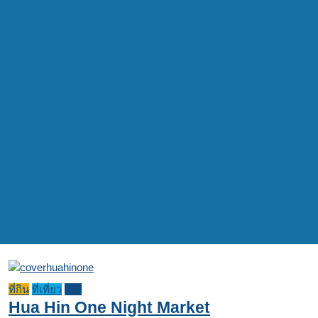
ที่กิน
ที่เที่ยว
รีวิว
Hua Hin One Night Market