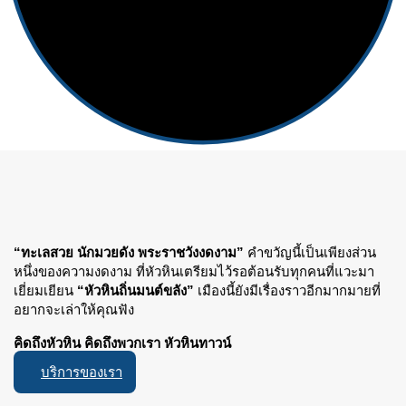
“ทะเลสวย นักมวยดัง พระราชวังงดงาม”
คำขวัญนี้เป็นเพียงส่วน
หนึ่งของความงดงาม ที่หัวหินเตรียมไว้รอต้อนรับทุกคนที่แวะมา
เยี่ยมเยียน
“หัวหินถิ่นมนต์ขลัง”
เมืองนี้ยังมีเรื่องราวอีกมากมายที่
อยากจะเล่าให้คุณฟัง
คิดถึงหัวหิน คิดถึงพวกเรา หัวหินทาวน์
บริการของเรา