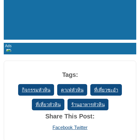
Tags:
กิจกรรมหัวหิน
คาเฟ่หัวหิน
ที่เที่ยวชะอำ
ที่เที่ยวหัวหิน
ร้านอาหารหัวหิน
Share This Post:
Print
Share
Facebook
Twitter
via