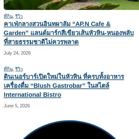
ที่กิน
,
รีวิว
คาเฟ่กลางสวนอินทผาลัม “AP.N Cafe &
Garden” แลนด์มาร์กสีเขียวเส้นหัวหิน-หนองพลับ
ที่สายธรรมชาติไม่ควรพลาด
July 24, 2026
ที่กิน
,
รีวิว
ดินเนอร์บาร์เปิดใหม่ในหัวหิน ที่ครบทั้งอาหาร
เครื่องดื่ม “Blush Gastrobar” ในสไตล์
International Bistro
June 5, 2026