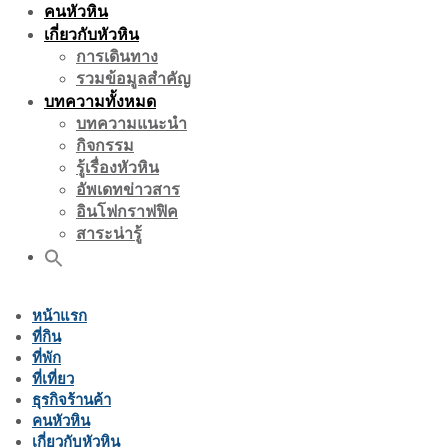
คนหัวหิน
เกี่ยวกับหัวหิน
การเดินทาง
รวมข้อมูลสำคัญ
บทความทั้งหมด
บทความแนะนำ
กิจกรรม
รู้เรื่องหัวหิน
อัพเดทข่าวสาร
อินโฟกราฟฟิค
สาระน่ารู้
หน้าแรก
ที่กิน
ที่พัก
ที่เที่ยว
ธุรกิจร้านค้า
คนหัวหิน
เกี่ยวกับหัวหิน