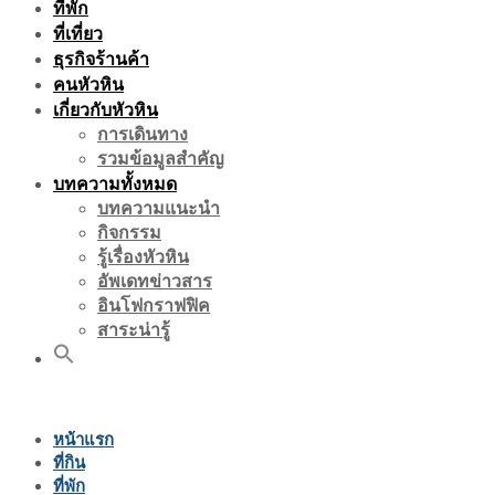
ที่พัก
ที่เที่ยว
ธุรกิจร้านค้า
คนหัวหิน
เกี่ยวกับหัวหิน
การเดินทาง
รวมข้อมูลสำคัญ
บทความทั้งหมด
บทความแนะนำ
กิจกรรม
รู้เรื่องหัวหิน
อัพเดทข่าวสาร
อินโฟกราฟฟิค
สาระน่ารู้
หน้าแรก
ที่กิน
ที่พัก