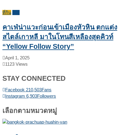
ที่กิน
รีวิว
คาเฟ่น่าแวะก่อนเข้าเมืองหัวหิน ตกแต่ง
สไตล์เกาหลี มาในโทนสีเหลืองสุดคิวท์
“Yellow Follow Story”
April 1, 2025
1123
Views
STAY CONNECTED
Facebook
210,503
Fans
Instagram
6,903
Followers
เลือกตามหมวดหมู่