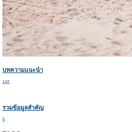
บทความแนะนำ
142
รวมข้อมูลสำคัญ
5