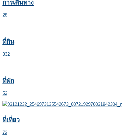
การเดินทาง
28
ที่กิน
332
ที่พัก
52
ที่เที่ยว
73