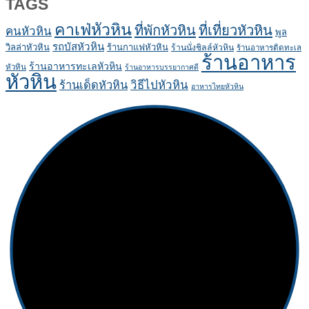
TAGS
คาเฟ่หัวหิน
ที่พักหัวหิน
ที่เที่ยวหัวหิน
คนหัวหิน
พูล
รถบัสหัวหิน
วิลล่าหัวหิน
ร้านกาแฟหัวหิน
ร้านนั่งชิลล์หัวหิน
ร้านอาหารติดทะเล
ร้านอาหาร
ร้านอาหารทะเลหัวหิน
หัวหิน
ร้านอาหารบรรยากาศดี
หัวหิน
ร้านเด็ดหัวหิน
วิธีไปหัวหิน
อาหารไทยหัวหิน