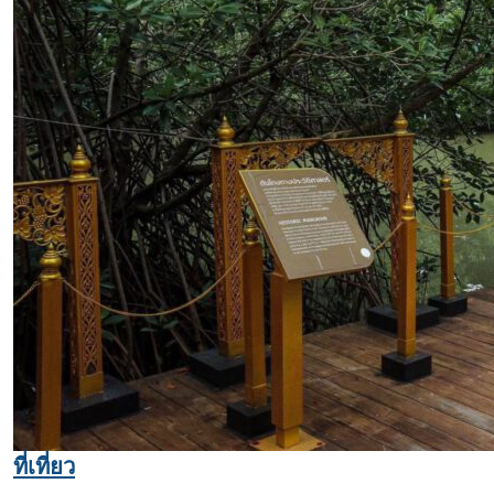
ที่เที่ยว