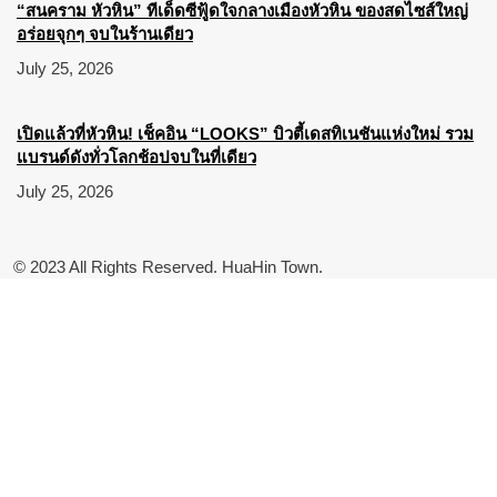
“สนคราม หัวหิน” ทีเด็ดซีฟู้ดใจกลางเมืองหัวหิน ของสดไซส์ใหญ่
อร่อยจุกๆ จบในร้านเดียว
July 25, 2026
เปิดแล้วที่หัวหิน! เช็คอิน “LOOKS” บิวตี้เดสทิเนชันแห่งใหม่ รวม
แบรนด์ดังทั่วโลกช้อปจบในที่เดียว
July 25, 2026
© 2023 All Rights Reserved. HuaHin Town.