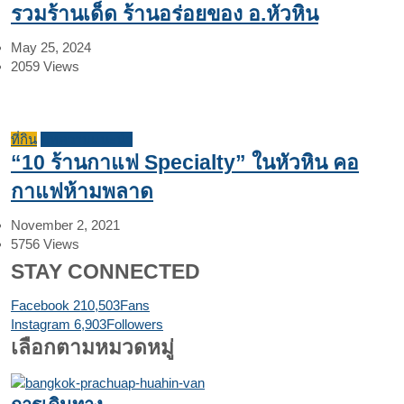
รวมร้านเด็ด ร้านอร่อยของ อ.หัวหิน
May 25, 2024
2059
Views
ที่กิน
บทความแนะนำ
“10 ร้านกาแฟ Specialty” ในหัวหิน คอ
กาแฟห้ามพลาด
November 2, 2021
5756
Views
STAY CONNECTED
Facebook
210,503
Fans
Instagram
6,903
Followers
เลือกตามหมวดหมู่