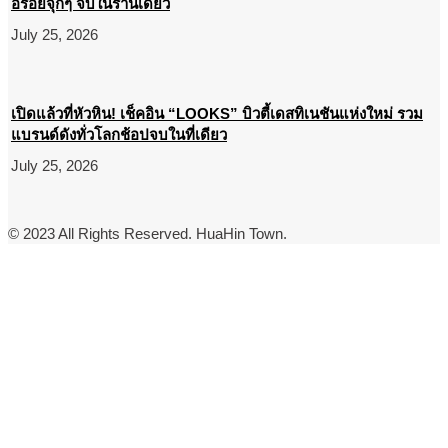
อร่อยจุกๆ จบในร้านเดียว
July 25, 2026
เปิดแล้วที่หัวหิน! เช็คอิน “LOOKS” บิวตี้เดสทิเนชันแห่งใหม่ รวม
แบรนด์ดังทั่วโลกช้อปจบในที่เดียว
July 25, 2026
© 2023 All Rights Reserved. HuaHin Town.