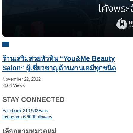
รีวิว
ร้านเสริมสวยหัวหิน “You&Me Beauty
Salon” ผู้เชี่ยวชาญด้านงานเคมีทุกชนิด
November 22, 2022
2664
Views
STAY CONNECTED
Facebook
210,503
Fans
Instagram
6,903
Followers
เลือกตามหมวดหมู่