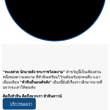
“ทะเลสวย นักมวยดัง พระราชวังงดงาม”
คำขวัญนี้เป็นเพียงส่วน
หนึ่งของความงดงาม ที่หัวหินเตรียมไว้รอต้อนรับทุกคนที่แวะมา
เยี่ยมเยียน
“หัวหินถิ่นมนต์ขลัง”
เมืองนี้ยังมีเรื่องราวอีกมากมายที่
อยากจะเล่าให้คุณฟัง
คิดถึงหัวหิน คิดถึงพวกเรา หัวหินทาวน์
บริการของเรา