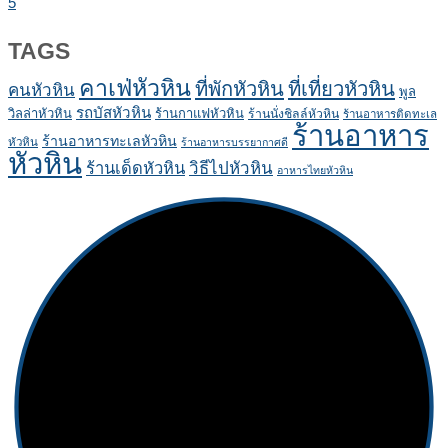
5
TAGS
คาเฟ่หัวหิน
ที่พักหัวหิน
ที่เที่ยวหัวหิน
คนหัวหิน
พูล
รถบัสหัวหิน
วิลล่าหัวหิน
ร้านกาแฟหัวหิน
ร้านนั่งชิลล์หัวหิน
ร้านอาหารติดทะเล
ร้านอาหาร
ร้านอาหารทะเลหัวหิน
หัวหิน
ร้านอาหารบรรยากาศดี
หัวหิน
ร้านเด็ดหัวหิน
วิธีไปหัวหิน
อาหารไทยหัวหิน