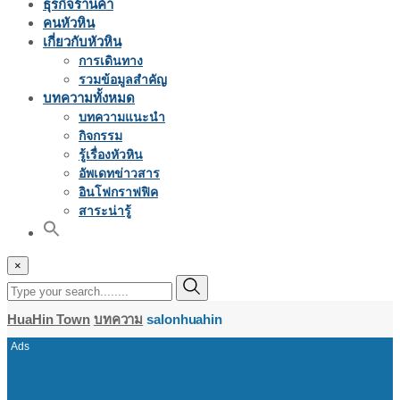
ธุรกิจร้านค้า
คนหัวหิน
เกี่ยวกับหัวหิน
การเดินทาง
รวมข้อมูลสำคัญ
บทความทั้งหมด
บทความแนะนำ
กิจกรรม
รู้เรื่องหัวหิน
อัพเดทข่าวสาร
อินโฟกราฟฟิค
สาระน่ารู้
×
HuaHin Town
บทความ
salonhuahin