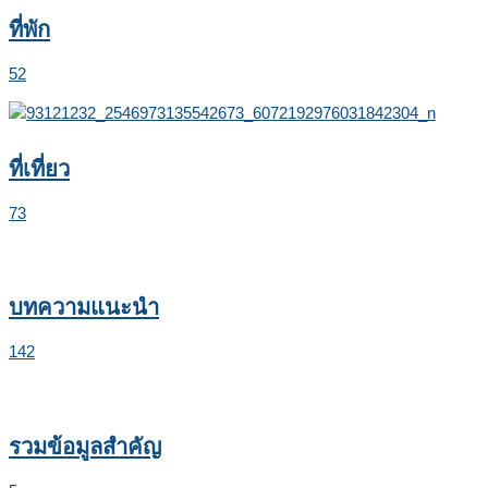
ที่พัก
52
ที่เที่ยว
73
บทความแนะนำ
142
รวมข้อมูลสำคัญ