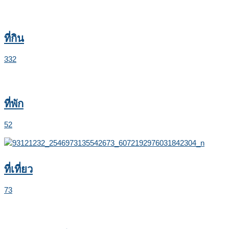
ที่กิน
332
ที่พัก
52
ที่เที่ยว
73