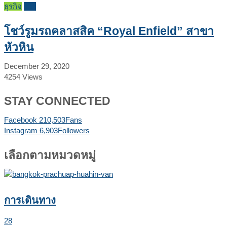
ธุรกิจ
รีวิว
โชว์รูมรถคลาสสิค “Royal Enfield” สาขา
หัวหิน
December 29, 2020
4254
Views
STAY CONNECTED
Facebook
210,503
Fans
Instagram
6,903
Followers
เลือกตามหมวดหมู่
การเดินทาง
28