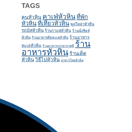
TAGS
คาเฟ่หัวหิน
ที่พัก
คนหัวหิน
หัวหิน
ที่เที่ยวหัวหิน
พูลวิลล่าหัวหิน
รถบัสหัวหิน
ร้านกาแฟหัวหิน
ร้านนั่งชิลล์
ร้านอาหาร
หัวหิน
ร้านอาหารติดทะเลหัวหิน
ร้าน
ทะเลหัวหิน
ร้านอาหารบรรยากาศดี
อาหารหัวหิน
ร้านเด็ด
หัวหิน
วิธีไปหัวหิน
อาหารไทยหัวหิน