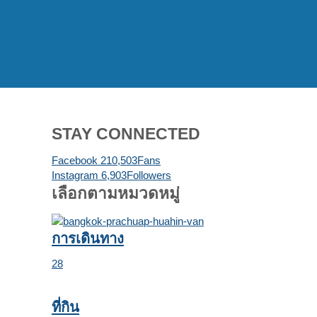
STAY CONNECTED
Facebook
210,503
Fans
Instagram
6,903
Followers
เลือกตามหมวดหมู่
การเดินทาง
28
ที่กิน