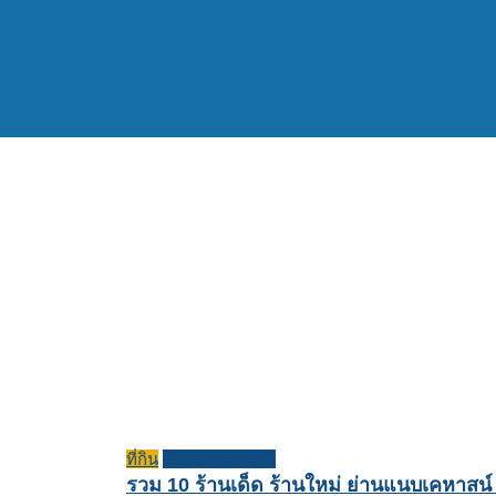
ที่กิน
บทความแนะนำ
รวม 10 ร้านเด็ด ร้านใหม่ ย่านแนบเคหาสน์ 