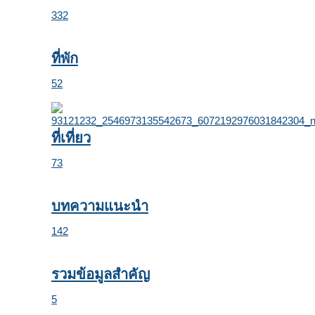
332
ที่พัก
52
ที่เที่ยว
73
บทความแนะนำ
142
รวมข้อมูลสำคัญ
5