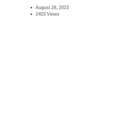
August 28, 2023
2403
Views