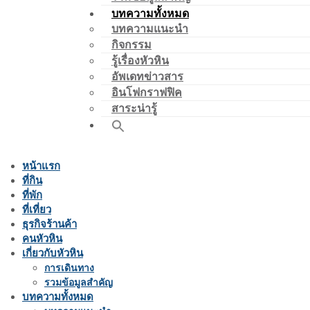
บทความทั้งหมด
บทความแนะนำ
กิจกรรม
รู้เรื่องหัวหิน
อัพเดทข่าวสาร
อินโฟกราฟฟิค
สาระน่ารู้
หน้าแรก
ที่กิน
ที่พัก
ที่เที่ยว
ธุรกิจร้านค้า
คนหัวหิน
เกี่ยวกับหัวหิน
การเดินทาง
รวมข้อมูลสำคัญ
บทความทั้งหมด