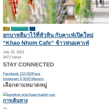
ที่กิน
ร้านแนะนำ
รีวิว
ยกบาหลีมาไว้ที่หัวหิน กับคาเฟ่เปิดใหม่
“Khao Nhom Cafe” ข้าวหนมคาเฟ่
July 25, 2023
3472
Views
STAY CONNECTED
Facebook
210,503
Fans
Instagram
6,903
Followers
เลือกตามหมวดหมู่
การเดินทาง