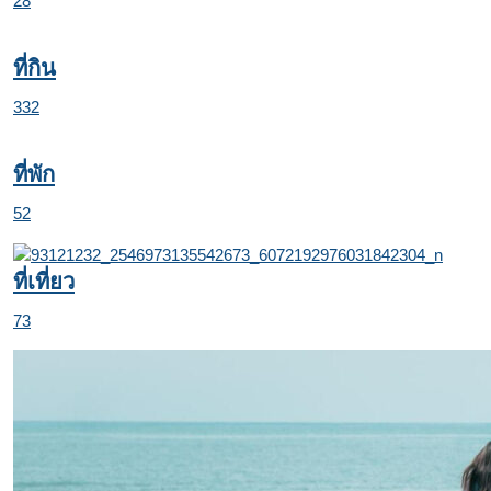
28
ที่กิน
332
ที่พัก
52
ที่เที่ยว
73