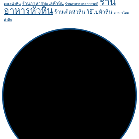
ร้าน
ร้านอาหารทะเลหัวหิน
ทะเลหัวหิน
ร้านอาหารบรรยากาศดี
อาหารหัวหิน
ร้านเด็ดหัวหิน
วิธีไปหัวหิน
อาหารไทย
หัวหิน