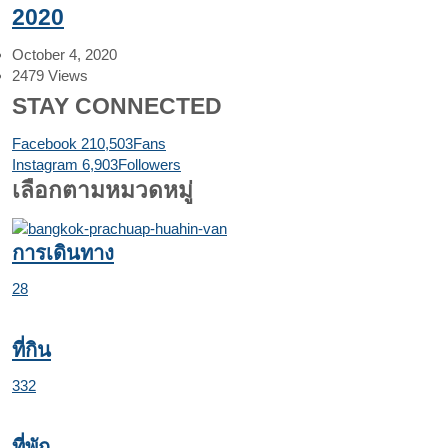
2020
October 4, 2020
2479
Views
STAY CONNECTED
Facebook
210,503
Fans
Instagram
6,903
Followers
เลือกตามหมวดหมู่
การเดินทาง
28
ที่กิน
332
ที่พัก