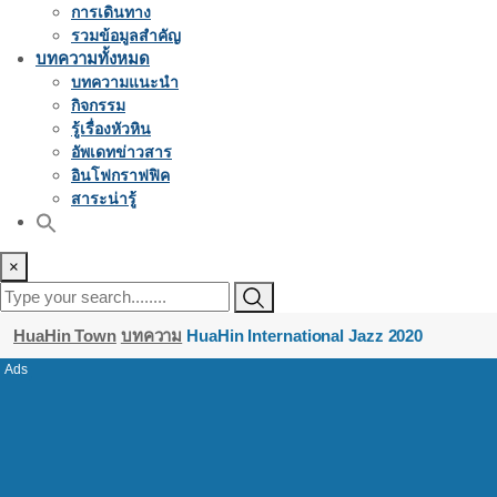
การเดินทาง
รวมข้อมูลสำคัญ
บทความทั้งหมด
บทความแนะนำ
กิจกรรม
รู้เรื่องหัวหิน
อัพเดทข่าวสาร
อินโฟกราฟฟิค
สาระน่ารู้
×
HuaHin Town
บทความ
HuaHin International Jazz 2020