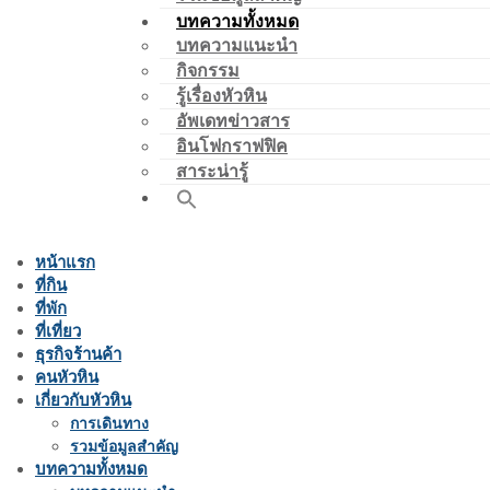
บทความทั้งหมด
บทความแนะนำ
กิจกรรม
รู้เรื่องหัวหิน
อัพเดทข่าวสาร
อินโฟกราฟฟิค
สาระน่ารู้
หน้าแรก
ที่กิน
ที่พัก
ที่เที่ยว
ธุรกิจร้านค้า
คนหัวหิน
เกี่ยวกับหัวหิน
การเดินทาง
รวมข้อมูลสำคัญ
บทความทั้งหมด