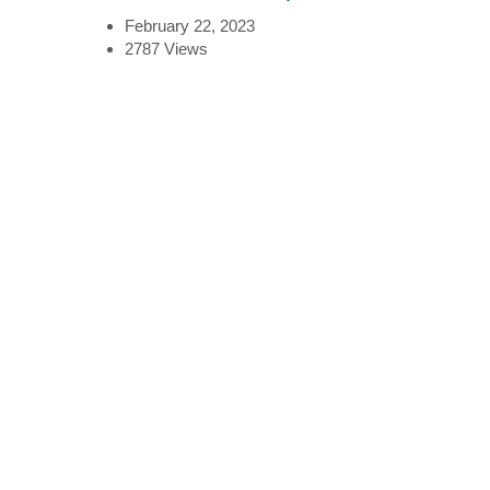
February 22, 2023
2787
Views