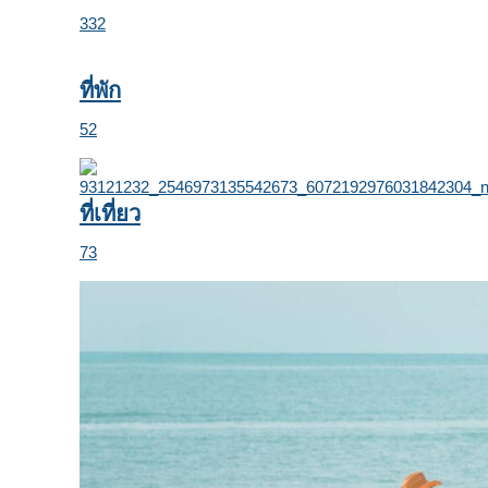
332
ที่พัก
52
ที่เที่ยว
73