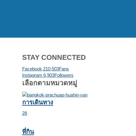
STAY CONNECTED
Facebook
210,503
Fans
Instagram
6,903
Followers
เลือกตามหมวดหมู่
การเดินทาง
28
ที่กิน