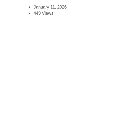
January 11, 2026
449
Views