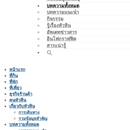
บทความทั้งหมด
บทความแนะนำ
กิจกรรม
รู้เรื่องหัวหิน
อัพเดทข่าวสาร
อินโฟกราฟฟิค
สาระน่ารู้
หน้าแรก
ที่กิน
ที่พัก
ที่เที่ยว
ธุรกิจร้านค้า
คนหัวหิน
เกี่ยวกับหัวหิน
การเดินทาง
รวมข้อมูลสำคัญ
บทความทั้งหมด