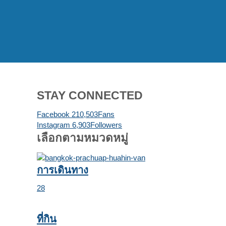
STAY CONNECTED
Facebook
210,503
Fans
Instagram
6,903
Followers
เลือกตามหมวดหมู่
การเดินทาง
28
ที่กิน