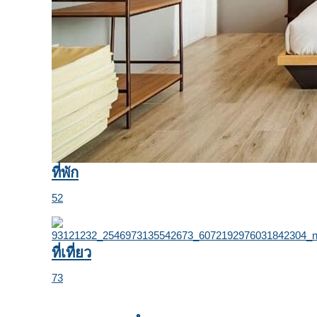
ที่พัก
52
ที่เที่ยว
73