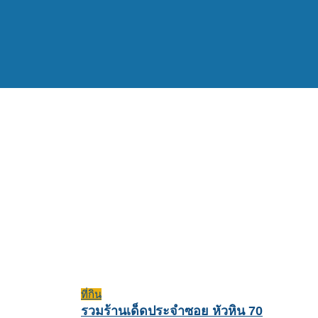
ที่กิน
รวมร้านเด็ดประจำซอย หัวหิน 70