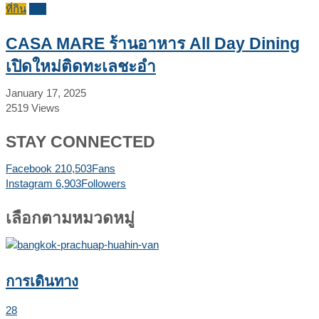
ที่กิน
รีวิว
CASA MARE ร้านอาหาร All Day Dining
เปิดใหม่ติดทะเลชะอำ
January 17, 2025
2519
Views
STAY CONNECTED
Facebook
210,503
Fans
Instagram
6,903
Followers
เลือกตามหมวดหมู่
การเดินทาง
28