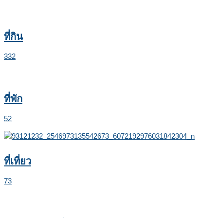
ที่กิน
332
ที่พัก
52
ที่เที่ยว
73