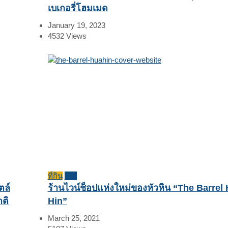
เบเกอรี่โฮมเมด
January 19, 2023
4532
Views
ที่กิน
รีวิว
ตล์
ร้านไวน์ช็อปแห่งใหม่ของหัวหิน “The Barrel
าติ
Hin”
March 25, 2021