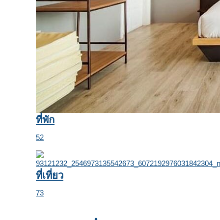
ที่พัก
52
ที่เที่ยว
73