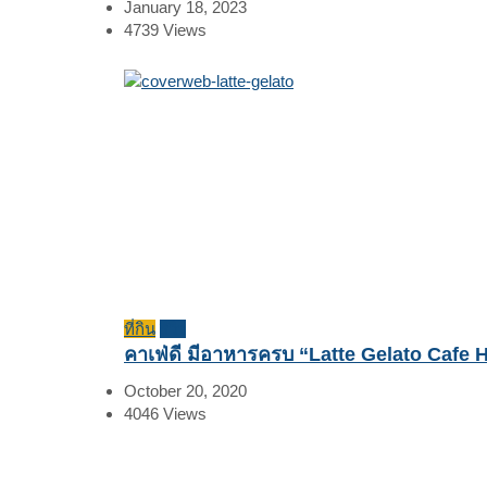
January 18, 2023
4739
Views
ที่กิน
รีวิว
คาเฟ่ดี มีอาหารครบ “Latte Gelato Cafe 
October 20, 2020
4046
Views