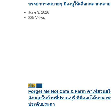
บรรยากาศสบายๆ มีเมนูให้เลือกหลากหลาย
June 3, 2026
225
Views
ที่กิน
รีวิว
Forget Me Not Cafe & Farm คาเฟ่สวนสไ
อังกฤษในบ้านที่ปราณบุรี ที่มีดอกไม้นานาช
ประดับประดา