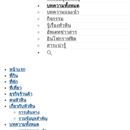
บทความทั้งหมด
บทความแนะนำ
กิจกรรม
รู้เรื่องหัวหิน
อัพเดทข่าวสาร
อินโฟกราฟฟิค
สาระน่ารู้
หน้าแรก
ที่กิน
ที่พัก
ที่เที่ยว
ธุรกิจร้านค้า
คนหัวหิน
เกี่ยวกับหัวหิน
การเดินทาง
รวมข้อมูลสำคัญ
บทความทั้งหมด