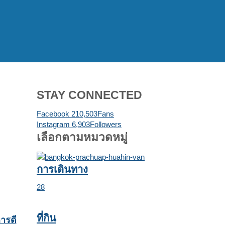
STAY CONNECTED
Facebook
210,503
Fans
Instagram
6,903
Followers
เลือกตามหมวดหมู่
การเดินทาง
28
ที่กิน
ารดี