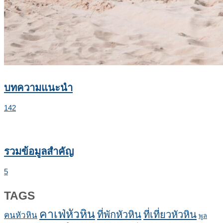
บทความแนะนำ
142
รวมข้อมูลสำคัญ
5
TAGS
คาเฟ่หัวหิน
ที่พักหัวหิน
ที่เที่ยวหัวหิน
คนหัวหิน
พูล