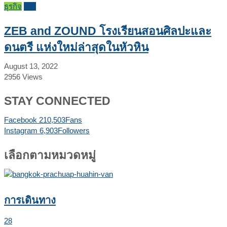
ธุรกิจ
รีวิว
ZEB and ZOUND โรงเรียนสอนศิลปะและ
ดนตรี แห่งใหม่ล่าสุดในหัวหิน
August 13, 2022
2956
Views
STAY CONNECTED
Facebook
210,503
Fans
Instagram
6,903
Followers
เลือกตามหมวดหมู่
การเดินทาง
28