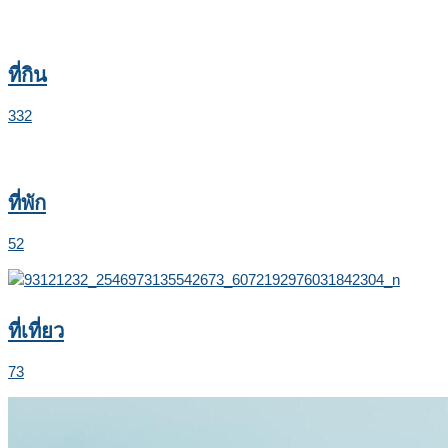
ที่กิน
332
ที่พัก
52
ที่เที่ยว
73