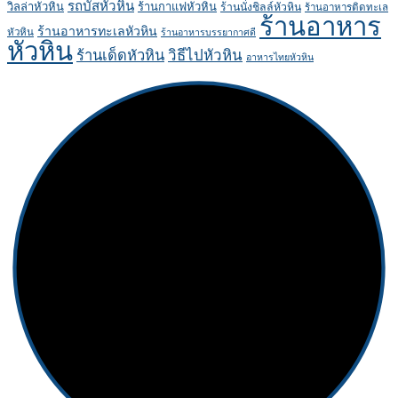
รถบัสหัวหิน
วิลล่าหัวหิน
ร้านกาแฟหัวหิน
ร้านนั่งชิลล์หัวหิน
ร้านอาหารติดทะเล
ร้านอาหาร
ร้านอาหารทะเลหัวหิน
หัวหิน
ร้านอาหารบรรยากาศดี
หัวหิน
ร้านเด็ดหัวหิน
วิธีไปหัวหิน
อาหารไทยหัวหิน