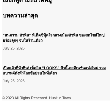
เลือกดูตามหมวดหมู่
บทความล่าสุด
“สนคราม หัวหิน” ทีเด็ดซีฟู้ดใจกลางเมืองหัวหิน ของสดไซส์ใหญ่
อร่อยจุกๆ จบในร้านเดียว
July 25, 2026
เปิดแล้วที่หัวหิน! เช็คอิน “LOOKS” บิวตี้เดสทิเนชันแห่งใหม่ รวม
แบรนด์ดังทั่วโลกช้อปจบในที่เดียว
July 25, 2026
© 2023 All Rights Reserved. HuaHin Town.