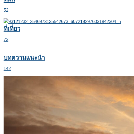
52
ที่เที่ยว
73
บทความแนะนำ
142