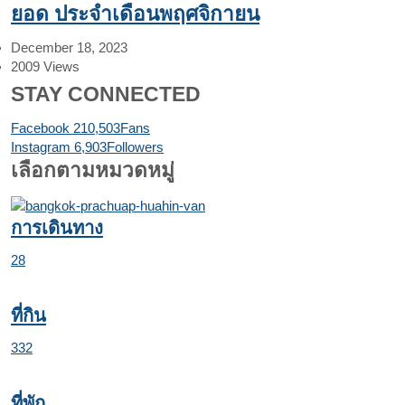
ยอด ประจำเดือนพฤศจิกายน
December 18, 2023
2009
Views
STAY CONNECTED
Facebook
210,503
Fans
Instagram
6,903
Followers
เลือกตามหมวดหมู่
การเดินทาง
28
ที่กิน
332
ที่พัก