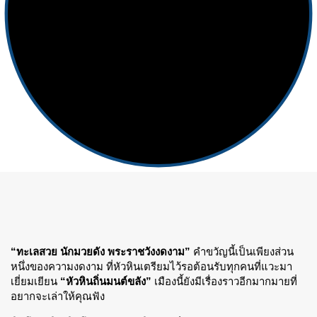
“ทะเลสวย นักมวยดัง พระราชวังงดงาม”
คำขวัญนี้เป็นเพียงส่วน
หนึ่งของความงดงาม ที่หัวหินเตรียมไว้รอต้อนรับทุกคนที่แวะมา
เยี่ยมเยียน
“หัวหินถิ่นมนต์ขลัง”
เมืองนี้ยังมีเรื่องราวอีกมากมายที่
อยากจะเล่าให้คุณฟัง