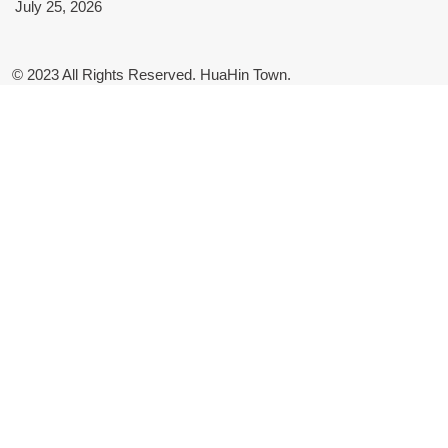
July 25, 2026
© 2023 All Rights Reserved. HuaHin Town.