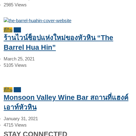
2985
Views
ที่กิน
รีวิว
ร้านไวน์ช็อปแห่งใหม่ของหัวหิน “The
Barrel Hua Hin”
March 25, 2021
5105
Views
ที่กิน
รีวิว
Monsoon Valley Wine Bar สถานที่แฮงค์
เอาท์หัวหิน
January 31, 2021
4715
Views
STAY CONNECTED