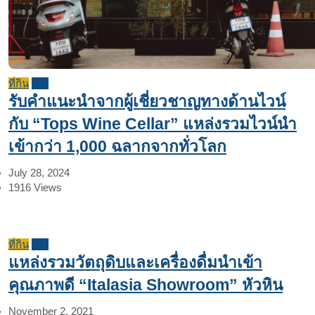
ที่กิน
รีวิว
รับคำแนะนำจากผู้เชี่ยวชาญทางด้านไวน์
กับ “Tops Wine Cellar” แหล่งรวมไวน์นำ
เข้ากว่า 1,000 ฉลากจากทั่วโลก
July 28, 2024
1916
Views
ที่กิน
รีวิว
แหล่งรวมวัตถุดิบและเครื่องดื่มนำเข้า
คุณภาพดี “Italasia Showroom” หัวหิน
November 2, 2021