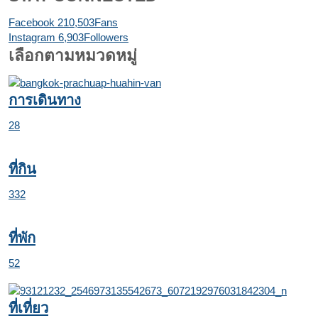
Facebook
210,503
Fans
Instagram
6,903
Followers
เลือกตามหมวดหมู่
การเดินทาง
28
ที่กิน
332
ที่พัก
52
ที่เที่ยว