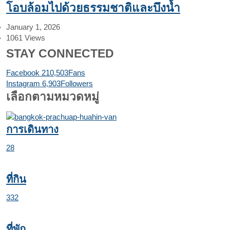
โอบล้อมไปด้วยธรรมชาติและบึงน้ำ
January 1, 2026
1061
Views
STAY CONNECTED
Facebook
210,503
Fans
Instagram
6,903
Followers
เลือกตามหมวดหมู่
การเดินทาง
28
ที่กิน
332
ที่พัก