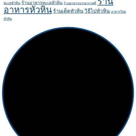
ร้าน
ร้านอาหารทะเลหัวหิน
ทะเลหัวหิน
ร้านอาหารบรรยากาศดี
อาหารหัวหิน
ร้านเด็ดหัวหิน
วิธีไปหัวหิน
อาหารไทย
หัวหิน