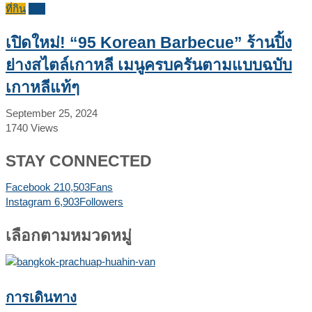
ที่กิน
รีวิว
เปิดใหม่! “95 Korean Barbecue” ร้านปิ้ง
ย่างสไตล์เกาหลี เมนูครบครันตามแบบฉบับ
เกาหลีแท้ๆ
September 25, 2024
1740
Views
STAY CONNECTED
Facebook
210,503
Fans
Instagram
6,903
Followers
เลือกตามหมวดหมู่
การเดินทาง