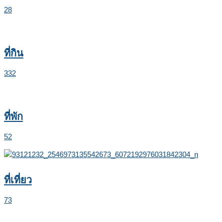
28
ที่กิน
332
ที่พัก
52
ที่เที่ยว
73