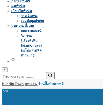
ธุรกิจร้านค้า
คนหัวหิน
เกี่ยวกับหัวหิน
การเดินทาง
รวมข้อมูลสำคัญ
บทความทั้งหมด
บทความแนะนำ
กิจกรรม
รู้เรื่องหัวหิน
อัพเดทข่าวสาร
อินโฟกราฟฟิค
สาระน่ารู้
×
HuaHin Town
บทความ
ร้านปิ้งย่างเกาหลี