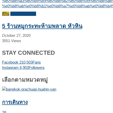
ที่กิน
บทความแนะนำ
5 ร้านหมูกระทะห้ามพลาด หัวหิน
October 27, 2020
3551
Views
STAY CONNECTED
Facebook
210,503
Fans
Instagram
6,903
Followers
เลือกตามหมวดหมู่
การเดินทาง
28