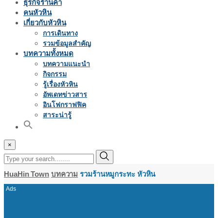
ธุรกิจร้านค้า
คนหัวหิน
เกี่ยวกับหัวหิน
การเดินทาง
รวมข้อมูลสำคัญ
บทความทั้งหมด
บทความแนะนำ
กิจกรรม
รู้เรื่องหัวหิน
อัพเดทข่าวสาร
อินโฟกราฟฟิค
สาระน่ารู้
×
HuaHin Town
บทความ
รวมร้านหมูกระทะ หัวหิน