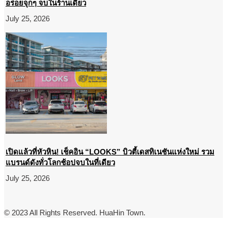
อร่อยจุกๆ จบในร้านเดียว
July 25, 2026
เปิดแล้วที่หัวหิน! เช็คอิน “LOOKS” บิวตี้เดสทิเนชันแห่งใหม่ รวม
แบรนด์ดังทั่วโลกช้อปจบในที่เดียว
July 25, 2026
© 2023 All Rights Reserved. HuaHin Town.