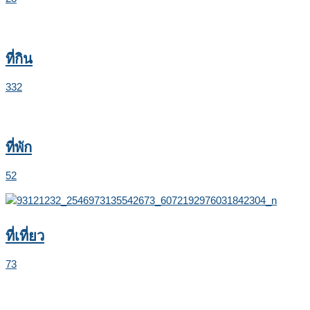
ที่กิน
332
ที่พัก
52
ที่เที่ยว
73