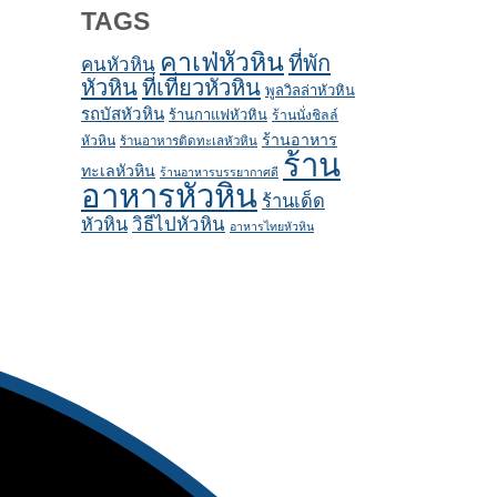
TAGS
คาเฟ่หัวหิน
ที่พัก
คนหัวหิน
หัวหิน
ที่เที่ยวหัวหิน
พูลวิลล่าหัวหิน
รถบัสหัวหิน
ร้านกาแฟหัวหิน
ร้านนั่งชิลล์
ร้านอาหาร
หัวหิน
ร้านอาหารติดทะเลหัวหิน
ร้าน
ทะเลหัวหิน
ร้านอาหารบรรยากาศดี
อาหารหัวหิน
ร้านเด็ด
หัวหิน
วิธีไปหัวหิน
อาหารไทยหัวหิน