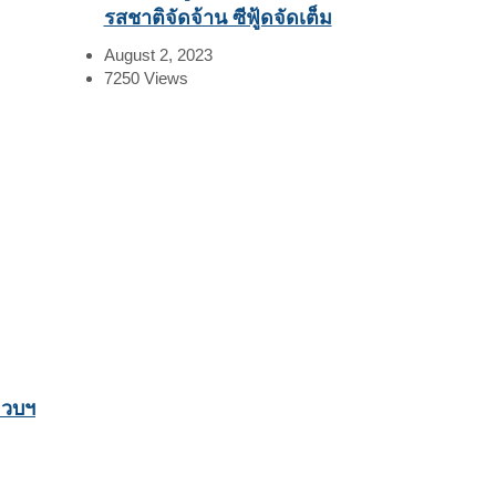
รสชาติจัดจ้าน ซีฟู้ดจัดเต็ม
August 2, 2023
7250
Views
จวบฯ