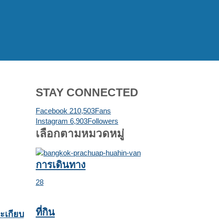
STAY CONNECTED
Facebook
210,503
Fans
Instagram
6,903
Followers
เลือกตามหมวดหมู่
การเดินทาง
28
ที่กิน
ะเกียบ