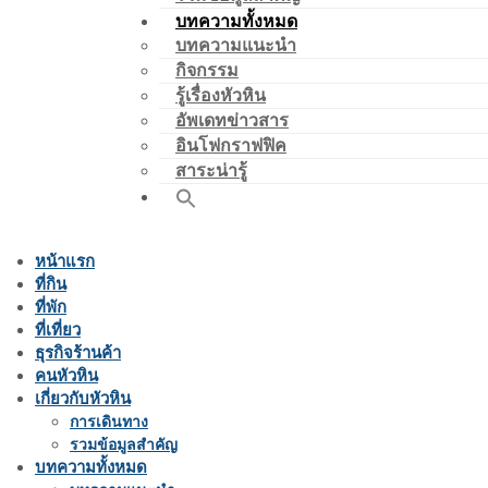
บทความทั้งหมด
บทความแนะนำ
กิจกรรม
รู้เรื่องหัวหิน
อัพเดทข่าวสาร
อินโฟกราฟฟิค
สาระน่ารู้
หน้าแรก
ที่กิน
ที่พัก
ที่เที่ยว
ธุรกิจร้านค้า
คนหัวหิน
เกี่ยวกับหัวหิน
การเดินทาง
รวมข้อมูลสำคัญ
บทความทั้งหมด