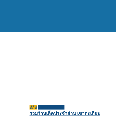
ที่กิน
บทความแนะนำ
รวมร้านเด็ดประจำย่าน เขาตะเกียบ