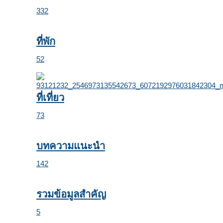
332
ที่พัก
52
ที่เที่ยว
73
บทความแนะนำ
142
รวมข้อมูลสำคัญ
5