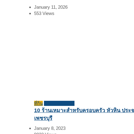
January 11, 2026
553
Views
ที่กิน
บทความแนะนำ
10 ร้านเหมาะสำหรับครอบครัว หัวหิน ประ
เพชรบุรี
January 8, 2023