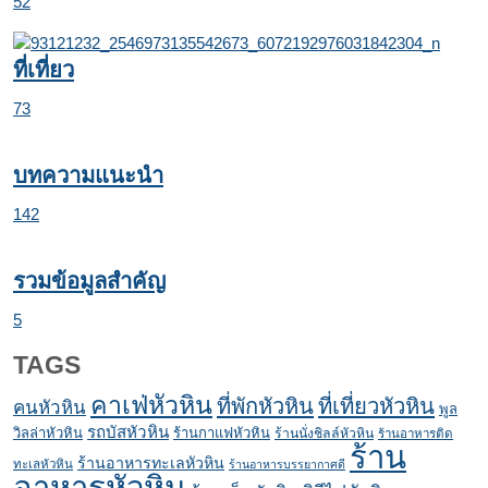
52
ที่เที่ยว
73
บทความแนะนำ
142
รวมข้อมูลสำคัญ
5
TAGS
คาเฟ่หัวหิน
ที่พักหัวหิน
ที่เที่ยวหัวหิน
คนหัวหิน
พูล
รถบัสหัวหิน
วิลล่าหัวหิน
ร้านกาแฟหัวหิน
ร้านนั่งชิลล์หัวหิน
ร้านอาหารติด
ร้าน
ร้านอาหารทะเลหัวหิน
ทะเลหัวหิน
ร้านอาหารบรรยากาศดี
อาหารหัวหิน