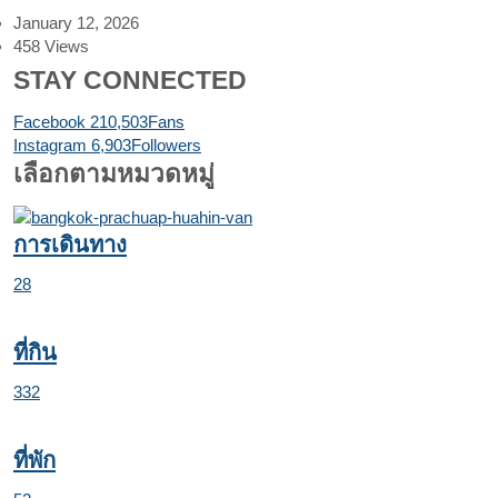
January 12, 2026
458
Views
STAY CONNECTED
Facebook
210,503
Fans
Instagram
6,903
Followers
เลือกตามหมวดหมู่
การเดินทาง
28
ที่กิน
332
ที่พัก