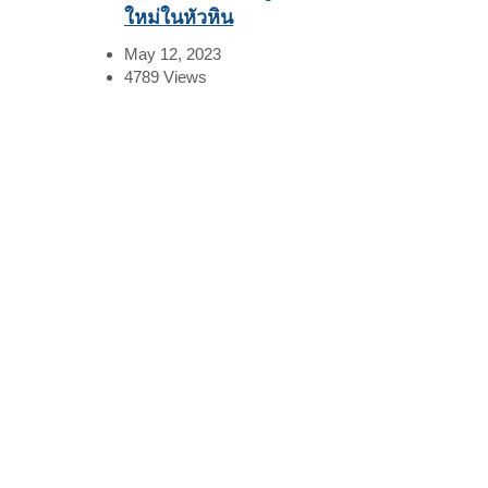
ใหม่ในหัวหิน
May 12, 2023
4789
Views