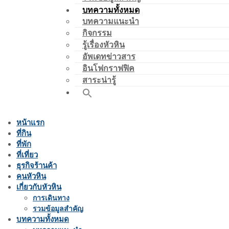
บทความทั้งหมด
บทความแนะนำ
กิจกรรม
รู้เรื่องหัวหิน
อัพเดทข่าวสาร
อินโฟกราฟฟิค
สาระน่ารู้
หน้าแรก
ที่กิน
ที่พัก
ที่เที่ยว
ธุรกิจร้านค้า
คนหัวหิน
เกี่ยวกับหัวหิน
การเดินทาง
รวมข้อมูลสำคัญ
บทความทั้งหมด