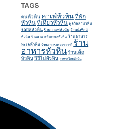
TAGS
คาเฟ่หัวหิน
ที่พัก
คนหัวหิน
หัวหิน
ที่เที่ยวหัวหิน
พูลวิลล่าหัวหิน
รถบัสหัวหิน
ร้านกาแฟหัวหิน
ร้านนั่งชิลล์
ร้านอาหาร
หัวหิน
ร้านอาหารติดทะเลหัวหิน
ร้าน
ทะเลหัวหิน
ร้านอาหารบรรยากาศดี
อาหารหัวหิน
ร้านเด็ด
หัวหิน
วิธีไปหัวหิน
อาหารไทยหัวหิน