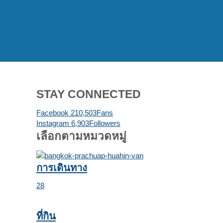
STAY CONNECTED
Facebook
210,503
Fans
Instagram
6,903
Followers
เลือกตามหมวดหมู่
การเดินทาง
28
ที่กิน