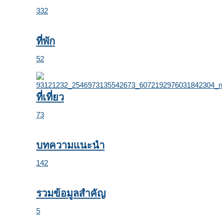
332
ที่พัก
52
ที่เที่ยว
73
บทความแนะนำ
142
รวมข้อมูลสำคัญ
5