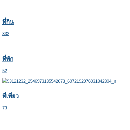
ที่กิน
332
ที่พัก
52
ที่เที่ยว
73