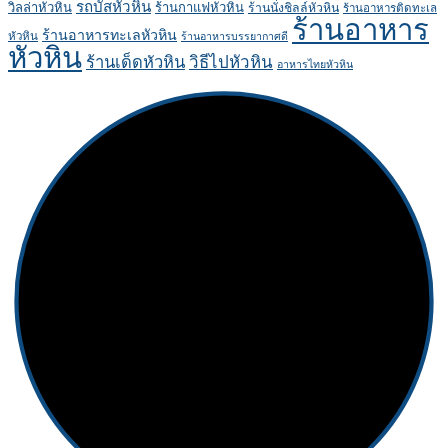
รถบัสหัวหิน
วิลล่าหัวหิน
ร้านกาแฟหัวหิน
ร้านนั่งชิลล์หัวหิน
ร้านอาหารติดทะเล
ร้านอาหาร
ร้านอาหารทะเลหัวหิน
หัวหิน
ร้านอาหารบรรยากาศดี
หัวหิน
ร้านเด็ดหัวหิน
วิธีไปหัวหิน
อาหารไทยหัวหิน