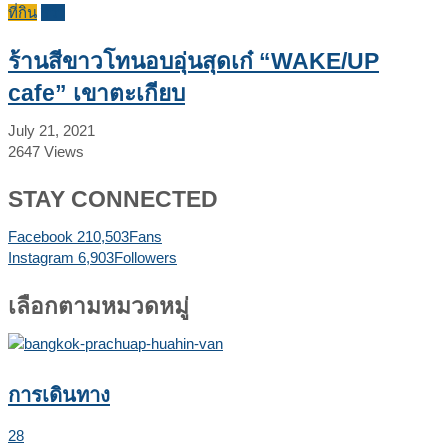
ที่กิน
รีวิว
ร้านสีขาวโทนอบอุ่นสุดเก๋ “WAKE/UP
cafe” เขาตะเกียบ
July 21, 2021
2647
Views
STAY CONNECTED
Facebook
210,503
Fans
Instagram
6,903
Followers
เลือกตามหมวดหมู่
การเดินทาง
28