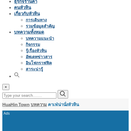
ธุรกิจร้านค้า
คนหัวหิน
เกี่ยวกับหัวหิน
การเดินทาง
รวมข้อมูลสำคัญ
บทความทั้งหมด
บทความแนะนำ
กิจกรรม
รู้เรื่องหัวหิน
อัพเดทข่าวสาร
อินโฟกราฟฟิค
สาระน่ารู้
×
HuaHin Town
บทความ
คาเฟ่น่านั่งหัวหิน