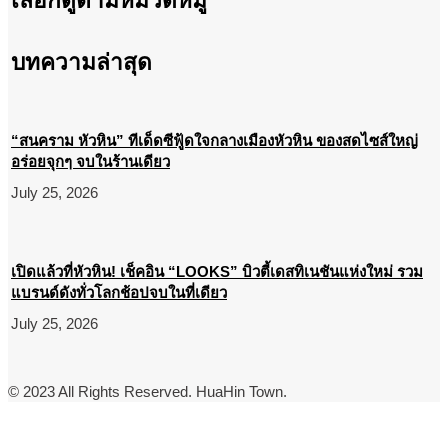
เลือกดูตามหมวดหมู่
บทความล่าสุด
“สนคราม หัวหิน” ทีเด็ดซีฟู้ดใจกลางเมืองหัวหิน ของสดไซส์ใหญ่
อร่อยจุกๆ จบในร้านเดียว
July 25, 2026
เปิดแล้วที่หัวหิน! เช็คอิน “LOOKS” บิวตี้เดสทิเนชันแห่งใหม่ รวม
แบรนด์ดังทั่วโลกช้อปจบในที่เดียว
July 25, 2026
© 2023 All Rights Reserved. HuaHin Town.