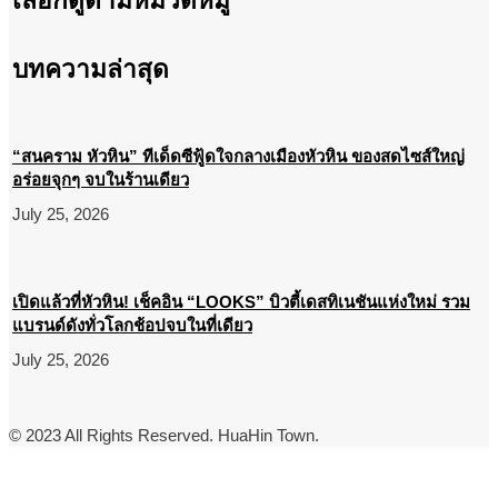
เลือกดูตามหมวดหมู่
บทความล่าสุด
“สนคราม หัวหิน” ทีเด็ดซีฟู้ดใจกลางเมืองหัวหิน ของสดไซส์ใหญ่
อร่อยจุกๆ จบในร้านเดียว
July 25, 2026
เปิดแล้วที่หัวหิน! เช็คอิน “LOOKS” บิวตี้เดสทิเนชันแห่งใหม่ รวม
แบรนด์ดังทั่วโลกช้อปจบในที่เดียว
July 25, 2026
© 2023 All Rights Reserved. HuaHin Town.