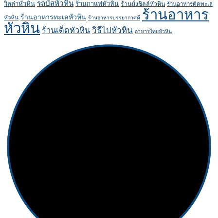
รถบัสหัวหิน
วิลล่าหัวหิน
ร้านกาแฟหัวหิน
ร้านนั่งชิลล์หัวหิน
ร้านอาหารติดทะเล
ร้านอาหาร
ร้านอาหารทะเลหัวหิน
หัวหิน
ร้านอาหารบรรยากาศดี
หัวหิน
ร้านเด็ดหัวหิน
วิธีไปหัวหิน
อาหารไทยหัวหิน