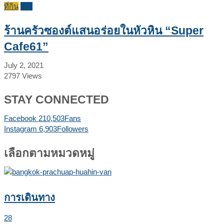
ที่กิน
รีวิว
ร้านครัวซองต์แสนอร่อยในหัวหิน “Super
Cafe61”
July 2, 2021
2797
Views
STAY CONNECTED
Facebook
210,503
Fans
Instagram
6,903
Followers
เลือกตามหมวดหมู่
การเดินทาง
28