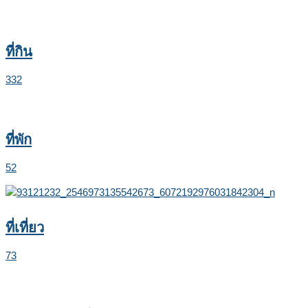
ที่กิน
332
ที่พัก
52
ที่เที่ยว
73