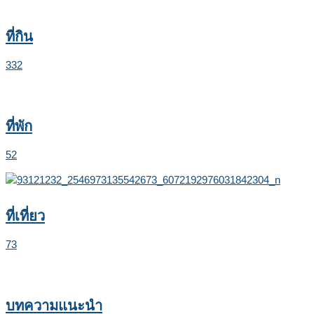
ที่กิน
332
ที่พัก
52
ที่เที่ยว
73
บทความแนะนำ