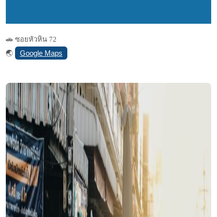
🚗 ซอยหัวหิน 72
Google Maps
🌏