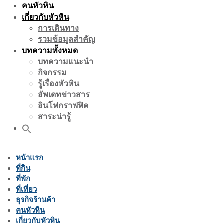
คนหัวหิน
เกี่ยวกับหัวหิน
การเดินทาง
รวมข้อมูลสำคัญ
บทความทั้งหมด
บทความแนะนำ
กิจกรรม
รู้เรื่องหัวหิน
อัพเดทข่าวสาร
อินโฟกราฟฟิค
สาระน่ารู้
หน้าแรก
ที่กิน
ที่พัก
ที่เที่ยว
ธุรกิจร้านค้า
คนหัวหิน
เกี่ยวกับหัวหิน