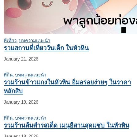
ที่เที่ยว
,
บทความแนะนำ
รวมสถานที่เที่ยววันเด็ก ในหัวหิน
January 21, 2026
ที่กิน
,
บทความแนะนำ
รวมร้านข้าวแกงในหัวหิน อิ่มอร่อยง่ายๆ ในราคา
หลักสิบ
January 19, 2026
ที่กิน
,
บทความแนะนำ
รวมร้านส้มตำรสเด็ด เมนูอีสานสุดแซ่บ ในหัวหิน
January 18, 2026