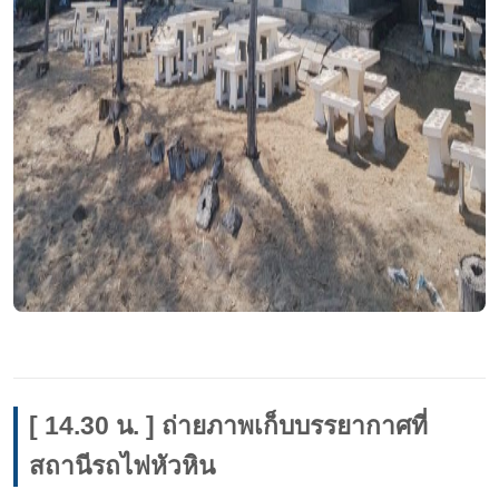
[ 14.30 น. ] ถ่ายภาพเก็บบรรยากาศที่
สถานีรถไฟหัวหิน