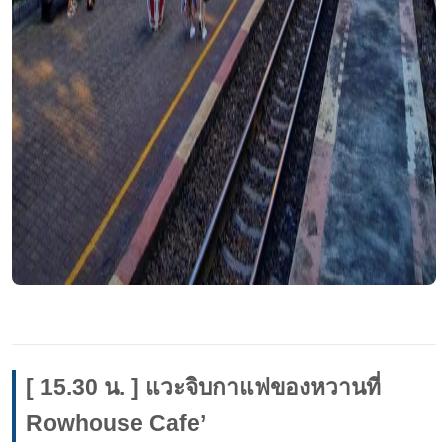
[ 15.30 น. ] แวะจิบกาแฟของหวานที่
Rowhouse Cafe’