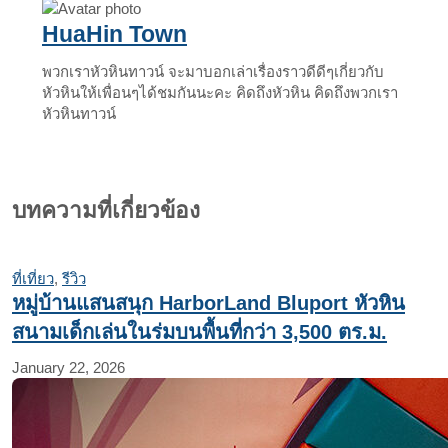
HuaHin Town
พวกเราหัวหินทาวน์ จะมาบอกเล่าเรื่องราวดีดีๆเกี่ยวกับ
หัวหินให้เพื่อนๆได้ชมกันนะคะ คิดถึงหัวหิน คิดถึงพวกเรา
หัวหินทาวน์
บทความที่เกี่ยวข้อง
ที่เที่ยว
,
รีวิว
หมู่บ้านแสนสนุก HarborLand Bluport หัวหิน
สนามเด็กเล่นในร่มบนพื้นที่กว่า 3,500 ตร.ม.
January 22, 2026