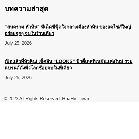
บทความล่าสุด
“สนคราม หัวหิน” ทีเด็ดซีฟู้ดใจกลางเมืองหัวหิน ของสดไซส์ใหญ่
อร่อยจุกๆ จบในร้านเดียว
July 25, 2026
เปิดแล้วที่หัวหิน! เช็คอิน “LOOKS” บิวตี้เดสทิเนชันแห่งใหม่ รวม
แบรนด์ดังทั่วโลกช้อปจบในที่เดียว
July 25, 2026
© 2023 All Rights Reserved. HuaHin Town.