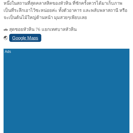
หนึ่งในสถานที่สุดคลาสสิคของหัวหิน ที่ซักครั้งควรได้มาเก็บภาพ
เป็นที่ระลึกเอาไว้ซะหน่อยค่ะ ทั้งตัวอาคาร และพลับพลาสถานี หรือ
จะเป็นต้นไม้ใหญ่ด้านหน้า มุมสวยๆเพียบเลย
🚗 สุดซอยหัวหิน 76 แยกเทศบาลหัวหิน
Google Maps
🌏