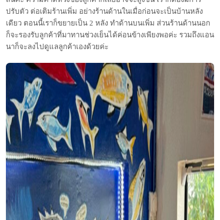
ปรับตัว ต่อเติมร้านเพิ่ม อย่างร้านด้านในเมื่อก่อนจะเป็นบ้านหลัง
เดียว ตอนนี้เราก็ขยายเป็น 2 หลัง ทำด้านบนเพิ่ม ส่วนร้านด้านนอก
ก็จะรองรับลูกค้าที่มาทานช่วงเย็นได้ค่อนข้างเพียงพอค่ะ รวมถึงแอน
นาก็จะลงไปดูแลลูกค้าเองด้วยค่ะ