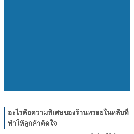
อะไรคือความพิเศษของร้านหรอยในหลืบที่
ทำให้ลูกค้าติดใจ