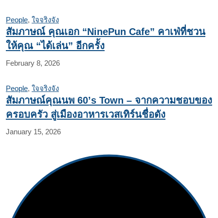
People
,
ใจจริงจัง
สัมภาษณ์ คุณเอก “NinePun Cafe” คาเฟ่ที่ชวน
ให้คุณ “ได้เล่น” อีกครั้ง
February 8, 2026
People
,
ใจจริงจัง
สัมภาษณ์คุณนพ 60’s Town – จากความชอบของ
ครอบครัว สู่เมืองอาหารเวสเทิร์นชื่อดัง
January 15, 2026