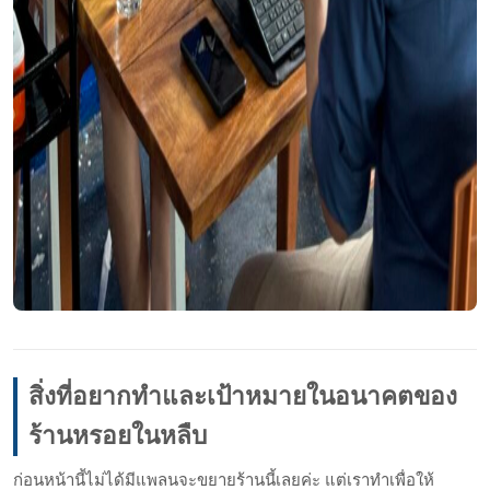
สิ่งที่อยากทำและเป้าหมายในอนาคตของ
ร้านหรอยในหลืบ
ก่อนหน้านี้ไม่ได้มีแพลนจะขยายร้านนี้เลยค่ะ แต่เราทำเพื่อให้