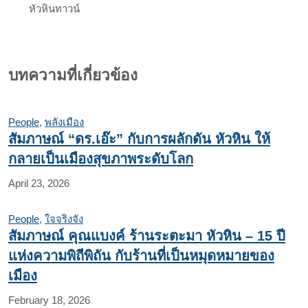
หัวหินทาวน์
บทความที่เกี่ยวข้อง
People
,
พลังเมือง
สัมภาษณ์ “ดร.เอ๊ะ” กับการผลักดัน หัวหิน ให้
กลายเป็นเมืองสุขภาพระดับโลก
April 23, 2026
People
,
ใจจริงจัง
สัมภาษณ์ คุณแบงค์ ร้านระตะมา หัวหิน – 15 ปี
แห่งความพิถีพิถัน กับร้านที่เป็นหมุดหมายของ
เมือง
February 18, 2026