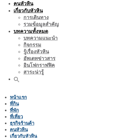
คนหัวหิน
เกี่ยวกับหัวหิน
การเดินทาง
รวมข้อมูลสำคัญ
บทความทั้งหมด
บทความแนะนำ
กิจกรรม
รู้เรื่องหัวหิน
อัพเดทข่าวสาร
อินโฟกราฟฟิค
สาระน่ารู้
หน้าแรก
ที่กิน
ที่พัก
ที่เที่ยว
ธุรกิจร้านค้า
คนหัวหิน
เกี่ยวกับหัวหิน