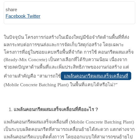
share
Print
Share
Facebook
Twitter
via
Email
ในปัจจุบัน โครงการก่อสร้างในเมืองใหญ่มีข้อจำกัดด้านพื้นที่ที่ส่ง
ผลกระทบต่อการขนส่งและการจัดเก็บวัสดุก่อสร้าง โดยเฉพาะ
โครงการที่อยู่ในซอยแคบหรือพื้นที่จำกัด การใช้ คอนกรีตผสมเสร็จ
(Ready-Mix Concrete) เป็นทางเลือกที่ได้รับความนิยม เนื่องจาก
ช่วยลดปัญหาด้านพื้นที่และเพิ่มประสิทธิภาพของงานก่อสร้าง แต่
แพล้นคอนกรีตผสมเสร็จเคลื่อนที่
คำถามสำคัญคือ “สามารถใช้
(Mobile Concrete Batching Plant) ในพื้นที่แคบได้หรือไม่?”
แพล้นคอนกรีตผสมเสร็จเคลื่อนที่คืออะไร ?
แพล้นคอนกรีตผสมเสร็จเคลื่อนที่ (Mobile Concrete Batching Plant)
เป็นระบบผลิตคอนกรีตที่สามารถเคลื่อนย้ายได้สะดวก แตกต่างจาก
แพล้นคอนกรีตแบบติดตั้งถาวร โดยออกแบบให้สามารถขนย้ายไป