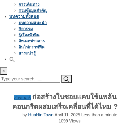
การเดินทาง
รวมข้อมูลสำคัญ
บทความทั้งหมด
บทความแนะนำ
กิจกรรม
รู้เรื่องหัวหิน
อัพเดทข่าวสาร
อินโฟกราฟฟิค
สาระน่ารู้
×
ก่อสร้างในซอยแคบใช้แพล้น
สาระน่ารู้
คอนกรีตผสมเสร็จเคลื่อนที่ได้ไหม ?
by
HuaHin Town
April 11, 2025
Less than a minute
1099
Views