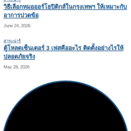
วิธีเลือกหมอออร์โธปิดิกส์ในกรุงเทพฯ ให้เหมาะกับ
อาการปวดข้อ
June 24, 2026
สาระน่ารู้
ตู้โหลดเซ็นเตอร์ 3 เฟสคืออะไร ติดตั้งอย่างไรให้
ปลอดภัยจริง
May 28, 2026