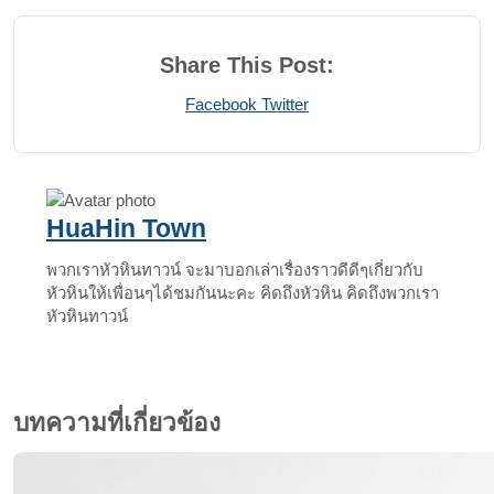
Share This Post:
Print
Share
Facebook
Twitter
via
Email
HuaHin Town
พวกเราหัวหินทาวน์ จะมาบอกเล่าเรื่องราวดีดีๆเกี่ยวกับ
หัวหินให้เพื่อนๆได้ชมกันนะคะ คิดถึงหัวหิน คิดถึงพวกเรา
หัวหินทาวน์
บทความที่เกี่ยวข้อง