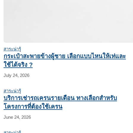
สาระน่ารู้
กระเป๋าสะพายข้างผู้ชาย เลือกแบบไหนให้เท่และ
ใช้ได้จริง ?
July 24, 2026
สาระน่ารู้
บริการเช่ารถเครนรายเดือน ทางเลือกสำหรับ
โครงการที่ต้องใช้เครน
June 24, 2026
สาระน่ารู้