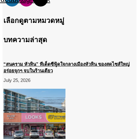
เลือกดูตามหมวดหมู่
บทความล่าสุด
“สนคราม หัวหิน” ทีเด็ดซีฟู้ดใจกลางเมืองหัวหิน ของสดไซส์ใหญ่
อร่อยจุกๆ จบในร้านเดียว
July 25, 2026