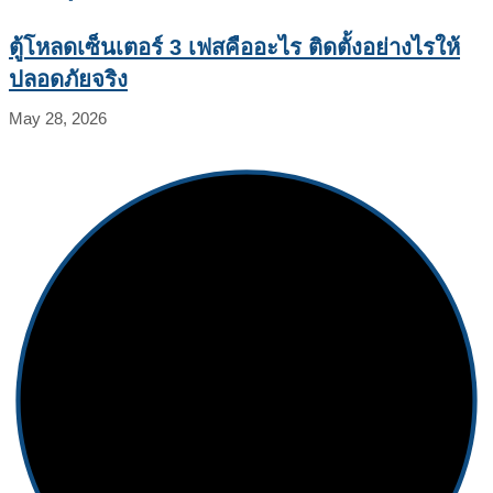
ตู้โหลดเซ็นเตอร์ 3 เฟสคืออะไร ติดตั้งอย่างไรให้
ปลอดภัยจริง
May 28, 2026