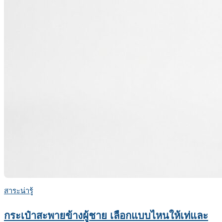
สาระน่ารู้
กระเป๋าสะพายข้างผู้ชาย เลือกแบบไหนให้เท่และ