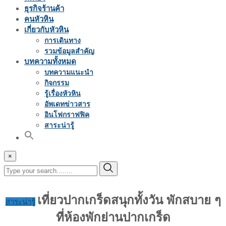
ธุรกิจร้านค้า
คนหัวหิน
เกี่ยวกับหัวหิน
การเดินทาง
รวมข้อมูลสำคัญ
บทความทั้งหมด
บทความแนะนำ
กิจกรรม
รู้เรื่องหัวหิน
อัพเดทข่าวสาร
อินโฟกราฟฟิค
สาระน่ารู้
×
เที่ยวปากเกร็ดสนุกทั้งวัน พักสบาย ๆ
สาระน่ารู้
ที่ห้องพักย่านปากเกร็ด