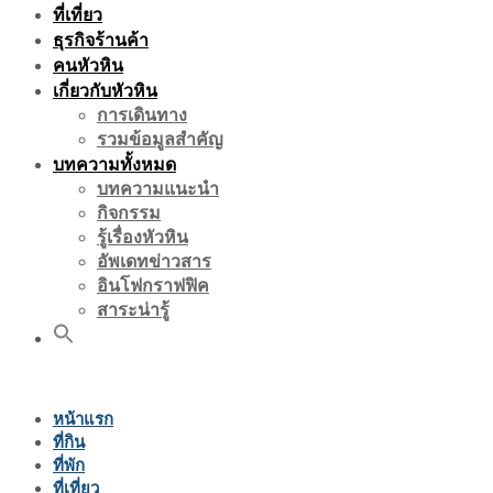
ที่เที่ยว
ธุรกิจร้านค้า
คนหัวหิน
เกี่ยวกับหัวหิน
การเดินทาง
รวมข้อมูลสำคัญ
บทความทั้งหมด
บทความแนะนำ
กิจกรรม
รู้เรื่องหัวหิน
อัพเดทข่าวสาร
อินโฟกราฟฟิค
สาระน่ารู้
หน้าแรก
ที่กิน
ที่พัก
ที่เที่ยว