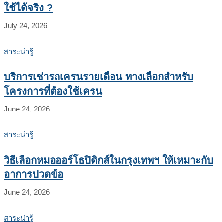
ใช้ได้จริง ?
July 24, 2026
สาระน่ารู้
บริการเช่ารถเครนรายเดือน ทางเลือกสำหรับ
โครงการที่ต้องใช้เครน
June 24, 2026
สาระน่ารู้
วิธีเลือกหมอออร์โธปิดิกส์ในกรุงเทพฯ ให้เหมาะกับ
อาการปวดข้อ
June 24, 2026
สาระน่ารู้