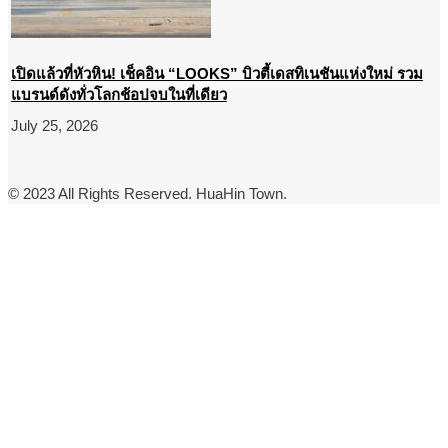
เปิดแล้วที่หัวหิน! เช็คอิน “LOOKS” บิวตี้เดสทิเนชันแห่งใหม่ รวม
แบรนด์ดังทั่วโลกช้อปจบในที่เดียว
July 25, 2026
© 2023 All Rights Reserved. HuaHin Town.