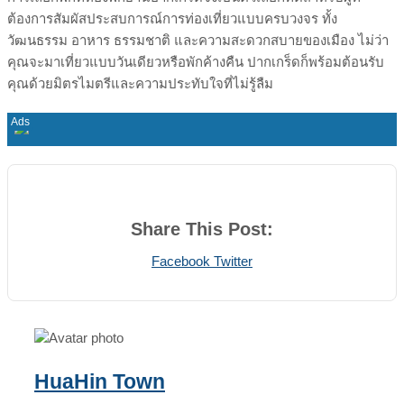
ต้องการสัมผัสประสบการณ์การท่องเที่ยวแบบครบวงจร ทั้ง
วัฒนธรรม อาหาร ธรรมชาติ และความสะดวกสบายของเมือง ไม่ว่า
คุณจะมาเที่ยวแบบวันเดียวหรือพักค้างคืน ปากเกร็ดก็พร้อมต้อนรับ
คุณด้วยมิตรไมตรีและความประทับใจที่ไม่รู้ลืม
Share This Post:
Print
Share
Facebook
Twitter
via
Email
HuaHin Town