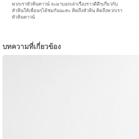
พวกเราหัวหินทาวน์ จะมาบอกเล่าเรื่องราวดีดีๆเกี่ยวกับ
หัวหินให้เพื่อนๆได้ชมกันนะคะ คิดถึงหัวหิน คิดถึงพวกเรา
หัวหินทาวน์
บทความที่เกี่ยวข้อง