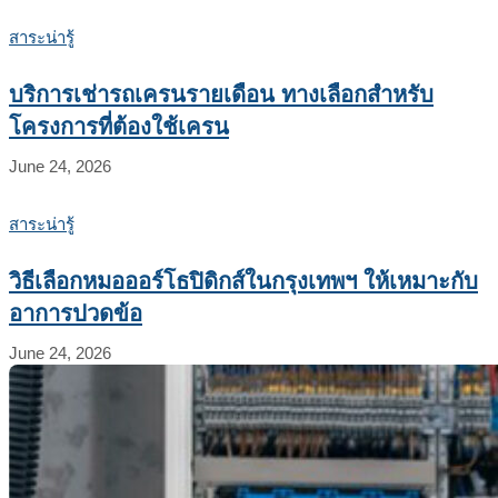
สาระน่ารู้
บริการเช่ารถเครนรายเดือน ทางเลือกสำหรับ
โครงการที่ต้องใช้เครน
June 24, 2026
สาระน่ารู้
วิธีเลือกหมอออร์โธปิดิกส์ในกรุงเทพฯ ให้เหมาะกับ
อาการปวดข้อ
June 24, 2026