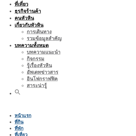
ที่เที่ยว
ธุรกิจร้านค้า
คนหัวหิน
เกี่ยวกับหัวหิน
การเดินทาง
รวมข้อมูลสำคัญ
บทความทั้งหมด
บทความแนะนำ
กิจกรรม
รู้เรื่องหัวหิน
อัพเดทข่าวสาร
อินโฟกราฟฟิค
สาระน่ารู้
หน้าแรก
ที่กิน
ที่พัก
ที่เที่ยว