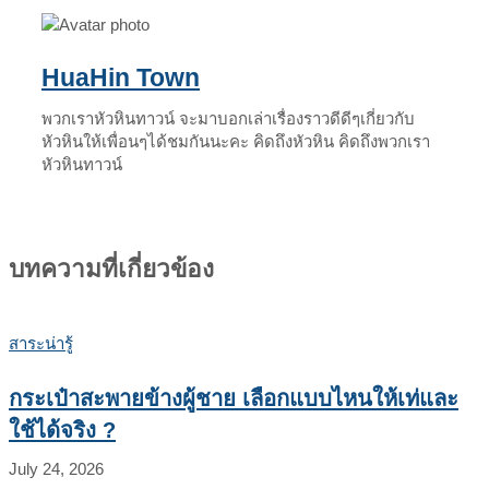
HuaHin Town
พวกเราหัวหินทาวน์ จะมาบอกเล่าเรื่องราวดีดีๆเกี่ยวกับ
หัวหินให้เพื่อนๆได้ชมกันนะคะ คิดถึงหัวหิน คิดถึงพวกเรา
หัวหินทาวน์
บทความที่เกี่ยวข้อง
สาระน่ารู้
กระเป๋าสะพายข้างผู้ชาย เลือกแบบไหนให้เท่และ
ใช้ได้จริง ?
July 24, 2026