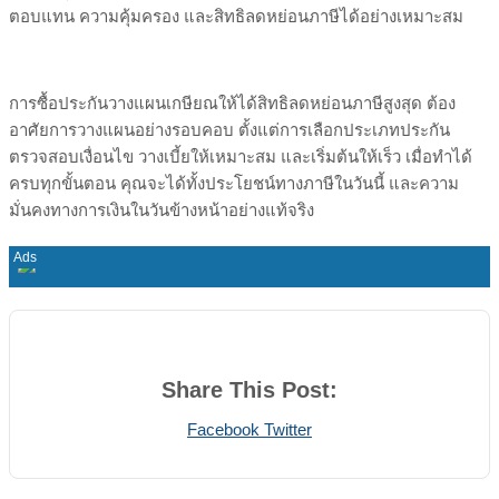
ตอบแทน ความคุ้มครอง และสิทธิลดหย่อนภาษีได้อย่างเหมาะสม
การซื้อประกันวางแผนเกษียณให้ได้สิทธิลดหย่อนภาษีสูงสุด ต้อง
อาศัยการวางแผนอย่างรอบคอบ ตั้งแต่การเลือกประเภทประกัน
ตรวจสอบเงื่อนไข วางเบี้ยให้เหมาะสม และเริ่มต้นให้เร็ว เมื่อทำได้
ครบทุกขั้นตอน คุณจะได้ทั้งประโยชน์ทางภาษีในวันนี้ และความ
มั่นคงทางการเงินในวันข้างหน้าอย่างแท้จริง
Share This Post:
Print
Share
Facebook
Twitter
via
Email