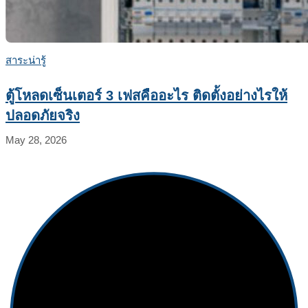
สาระน่ารู้
ตู้โหลดเซ็นเตอร์ 3 เฟสคืออะไร ติดตั้งอย่างไรให้
ปลอดภัยจริง
May 28, 2026