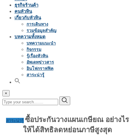
ธุรกิจร้านค้า
คนหัวหิน
เกี่ยวกับหัวหิน
การเดินทาง
รวมข้อมูลสำคัญ
บทความทั้งหมด
บทความแนะนำ
กิจกรรม
รู้เรื่องหัวหิน
อัพเดทข่าวสาร
อินโฟกราฟฟิค
สาระน่ารู้
×
ซื้อประกันวางแผนเกษียณ อย่างไร
สาระน่ารู้
ให้ได้สิทธิลดหย่อนภาษีสูงสุด