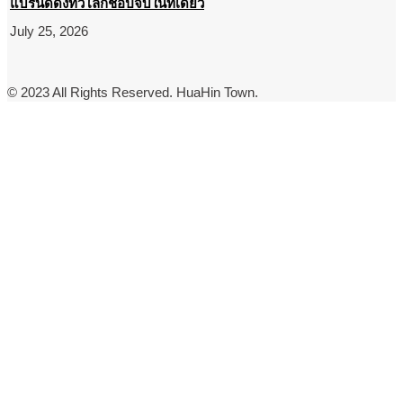
แบรนด์ดังทั่วโลกช้อปจบในที่เดียว
July 25, 2026
© 2023 All Rights Reserved. HuaHin Town.