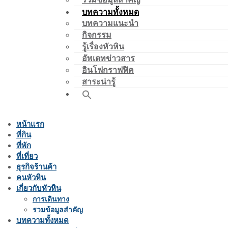
บทความทั้งหมด
บทความแนะนำ
กิจกรรม
รู้เรื่องหัวหิน
อัพเดทข่าวสาร
อินโฟกราฟฟิค
สาระน่ารู้
หน้าแรก
ที่กิน
ที่พัก
ที่เที่ยว
ธุรกิจร้านค้า
คนหัวหิน
เกี่ยวกับหัวหิน
การเดินทาง
รวมข้อมูลสำคัญ
บทความทั้งหมด