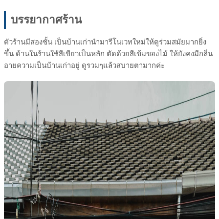
บรรยากาศร้าน
ตัวร้านมีสองชั้น เป็นบ้านเก่านำมารีโนเวทใหม่ให้ดูร่วมสมัยมากยิ่ง
ขึ้น ด้านในร้านใช้สีเขียวเป็นหลัก ตัดด้วยสีเข้มของไม้ ให้ยังคงมีกลิ่น
อายความเป็นบ้านเก่าอยู่ ดูรวมๆแล้วสบายตามากค่ะ