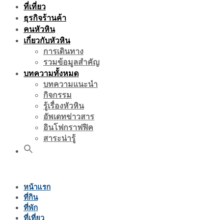
ที่เที่ยว
ธุรกิจร้านค้า
คนหัวหิน
เกี่ยวกับหัวหิน
การเดินทาง
รวมข้อมูลสำคัญ
บทความทั้งหมด
บทความแนะนำ
กิจกรรม
รู้เรื่องหัวหิน
อัพเดทข่าวสาร
อินโฟกราฟฟิค
สาระน่ารู้
หน้าแรก
ที่กิน
ที่พัก
ที่เที่ยว