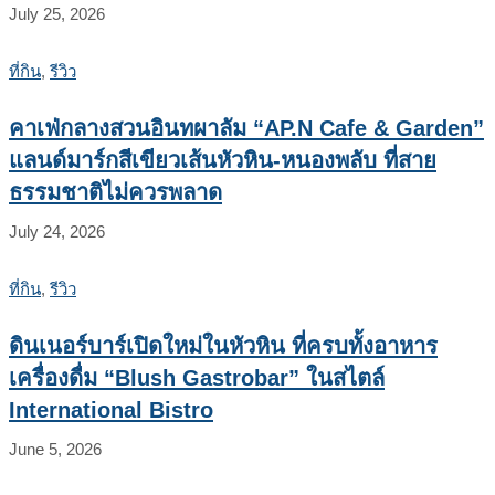
July 25, 2026
ที่กิน
,
รีวิว
คาเฟ่กลางสวนอินทผาลัม “AP.N Cafe & Garden”
แลนด์มาร์กสีเขียวเส้นหัวหิน-หนองพลับ ที่สาย
ธรรมชาติไม่ควรพลาด
July 24, 2026
ที่กิน
,
รีวิว
ดินเนอร์บาร์เปิดใหม่ในหัวหิน ที่ครบทั้งอาหาร
เครื่องดื่ม “Blush Gastrobar” ในสไตล์
International Bistro
June 5, 2026