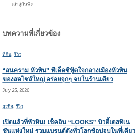
เล่าสู่กันฟัง
บทความที่เกี่ยวข้อง
ที่กิน
,
รีวิว
“สนคราม หัวหิน” ทีเด็ดซีฟู้ดใจกลางเมืองหัวหิน
ของสดไซส์ใหญ่ อร่อยจุกๆ จบในร้านเดียว
July 25, 2026
ธุรกิจ
,
รีวิว
เปิดแล้วที่หัวหิน! เช็คอิน “LOOKS” บิวตี้เดสทิเน
ชันแห่งใหม่ รวมแบรนด์ดังทั่วโลกช้อปจบในที่เดียว