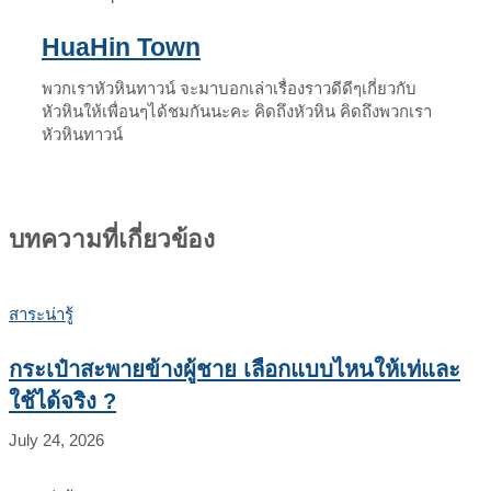
HuaHin Town
พวกเราหัวหินทาวน์ จะมาบอกเล่าเรื่องราวดีดีๆเกี่ยวกับ
หัวหินให้เพื่อนๆได้ชมกันนะคะ คิดถึงหัวหิน คิดถึงพวกเรา
หัวหินทาวน์
บทความที่เกี่ยวข้อง
สาระน่ารู้
กระเป๋าสะพายข้างผู้ชาย เลือกแบบไหนให้เท่และ
ใช้ได้จริง ?
July 24, 2026