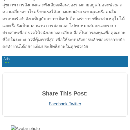
สุขภาพ การสังเกตและฟังเสียงเตือนของร่างกายอยู่เสมอจะช่วยลด
ความเสี่ยงจากโรคร้ายแรงได้อย่างมหาศาล หากคุณหรือคนใน
ครอบครัวกำลังเผชิญกับอาการผิดปกติทางร่างกายที่หาสาเหตุไม่ได้
และเรื้อรังเป็นเวลานาน การสละเวลาไปพบหมอสมองและระบบ
ประสาทเพื่อตรวจวินิจฉัยอย่างละเอียด ถือเป็นการลงทุนเพื่อคุณภาพ
ชีวิตในระยะยาวที่คุ้มค่าที่สุด เพื่อให้ระบบสั่งการหลักของร่างกายยัง
คงทำงานได้อย่างเต็มประสิทธิภาพในทุกช่วงวัย
Share This Post:
Print
Share
Facebook
Twitter
via
Email