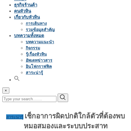
ธุรกิจร้านค้า
คนหัวหิน
เกี่ยวกับหัวหิน
การเดินทาง
รวมข้อมูลสำคัญ
บทความทั้งหมด
บทความแนะนำ
กิจกรรม
รู้เรื่องหัวหิน
อัพเดทข่าวสาร
อินโฟกราฟฟิค
สาระน่ารู้
×
เช็กอาการผิดปกติใกล้ตัวที่ต้องพบ
สาระน่ารู้
หมอสมองและระบบประสาท