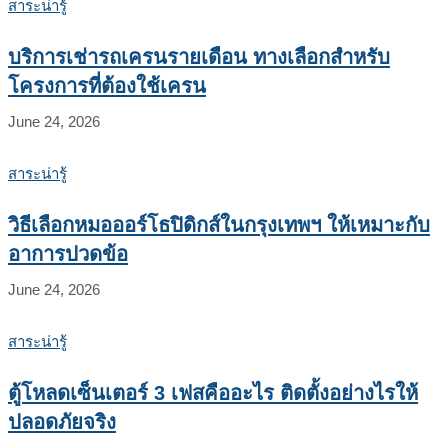
สาระน่ารู้
บริการเช่ารถเครนรายเดือน ทางเลือกสำหรับ
โครงการที่ต้องใช้เครน
June 24, 2026
สาระน่ารู้
วิธีเลือกหมอออร์โธปิดิกส์ในกรุงเทพฯ ให้เหมาะกับ
อาการปวดข้อ
June 24, 2026
สาระน่ารู้
ตู้โหลดเซ็นเตอร์ 3 เฟสคืออะไร ติดตั้งอย่างไรให้
ปลอดภัยจริง