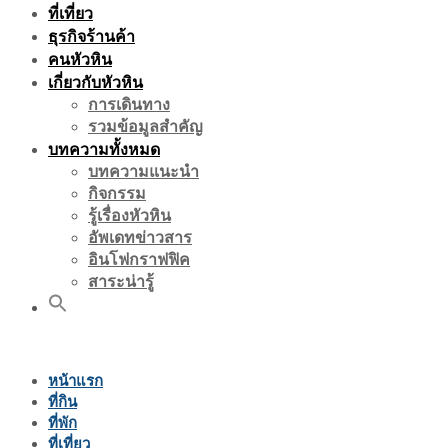
ที่เที่ยว
ธุรกิจร้านค้า
คนหัวหิน
เกี่ยวกับหัวหิน
การเดินทาง
รวมข้อมูลสำคัญ
บทความทั้งหมด
บทความแนะนำ
กิจกรรม
รู้เรื่องหัวหิน
อัพเดทข่าวสาร
อินโฟกราฟฟิค
สาระน่ารู้
หน้าแรก
ที่กิน
ที่พัก
ที่เที่ยว