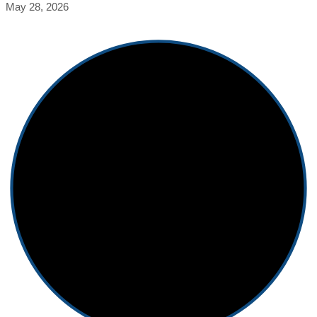
May 28, 2026