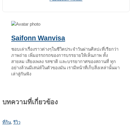
via
Email
Saifonn Wanvisa
ชอบเล่าเรื่องราวต่างๆในชีวิตประจำวันผ่านศิลปะที่เรียกว่า
ภาพถ่าย เพิ่มอรรถรถของการบรรยายให้เห็นภาพ ทั้ง
สายลม เสียงเพลง รสชาติ และบรรยากาศของสถานที่ ทุก
อย่างล้วนมีเสน่ห์ในตัวของมัน เรามีหน้าที่เก็บสิ่งเหล่านั้นมา
เล่าสู่กันฟัง
บทความที่เกี่ยวข้อง
ที่กิน
,
รีวิว