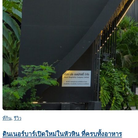
ที่กิน
,
รีวิว
ดินเนอร์บาร์เปิดใหม่ในหัวหิน ที่ครบทั้งอาหาร