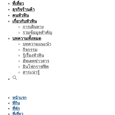
ที่เที่ยว
ธุรกิจร้านค้า
คนหัวหิน
เกี่ยวกับหัวหิน
การเดินทาง
รวมข้อมูลสำคัญ
บทความทั้งหมด
บทความแนะนำ
กิจกรรม
รู้เรื่องหัวหิน
อัพเดทข่าวสาร
อินโฟกราฟฟิค
สาระน่ารู้
หน้าแรก
ที่กิน
ที่พัก
ที่เที่ยว