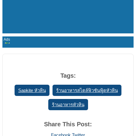
Tags:
Sapkite หัวหิน
ร้านอาหารสไตล์ฟิวชันฟู้ดหัวหิน
ร้านอาหารหัวหิน
Share This Post:
Print
Share
Facebook
Twitter