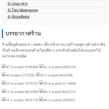
2)
เมนูอาหาร
3)
โซน Watersports
4)
ข้อมูลติดต่อ
บรรยากาศร้าน
ร้านนี้อยู่ต้นซอย 83 เลยค่ะ เลี้ยวเข้ามาจะเจอร้านอยู่ทางด้านขวามือ
เป็นร้านเล็กๆตกแต่งด้วยโทนสีขาว ประดับด้วยต้นไม้และดอกไม้
หลากหลายชนิด