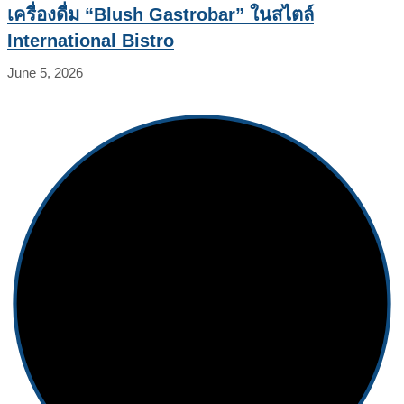
เครื่องดื่ม “Blush Gastrobar” ในสไตล์
International Bistro
June 5, 2026