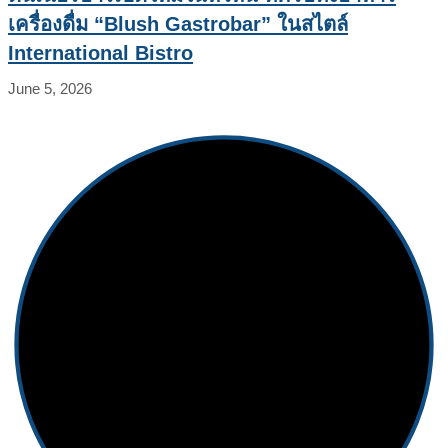
เครื่องดื่ม “Blush Gastrobar” ในสไตล์
International Bistro
June 5, 2026