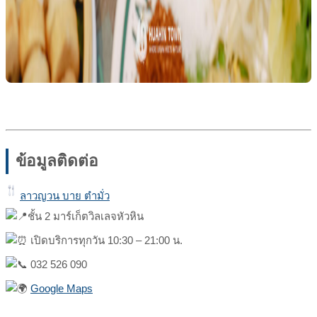
ข้อมูลติดต่อ
ลาวญวน บาย ตำมั่ว
ชั้น 2 มาร์เก็ตวิลเลจหัวหิน
เปิดบริการทุกวัน 10:30 – 21:00 น.
032 526 090
Google Maps