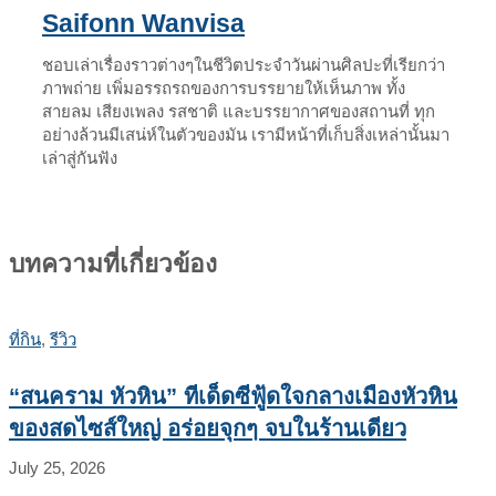
Saifonn Wanvisa
ชอบเล่าเรื่องราวต่างๆในชีวิตประจำวันผ่านศิลปะที่เรียกว่า
ภาพถ่าย เพิ่มอรรถรถของการบรรยายให้เห็นภาพ ทั้ง
สายลม เสียงเพลง รสชาติ และบรรยากาศของสถานที่ ทุก
อย่างล้วนมีเสน่ห์ในตัวของมัน เรามีหน้าที่เก็บสิ่งเหล่านั้นมา
เล่าสู่กันฟัง
บทความที่เกี่ยวข้อง
ที่กิน
,
รีวิว
“สนคราม หัวหิน” ทีเด็ดซีฟู้ดใจกลางเมืองหัวหิน
ของสดไซส์ใหญ่ อร่อยจุกๆ จบในร้านเดียว
July 25, 2026