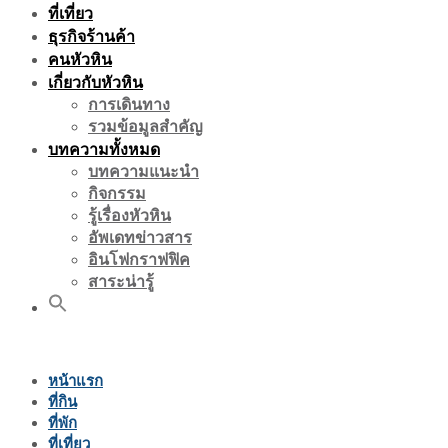
ที่เที่ยว
ธุรกิจร้านค้า
คนหัวหิน
เกี่ยวกับหัวหิน
การเดินทาง
รวมข้อมูลสำคัญ
บทความทั้งหมด
บทความแนะนำ
กิจกรรม
รู้เรื่องหัวหิน
อัพเดทข่าวสาร
อินโฟกราฟฟิค
สาระน่ารู้
หน้าแรก
ที่กิน
ที่พัก
ที่เที่ยว