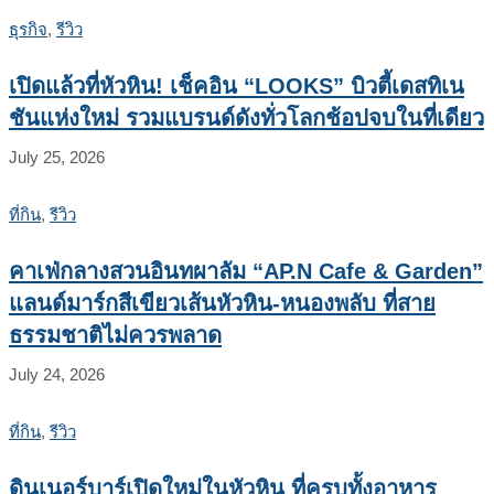
ธุรกิจ
,
รีวิว
เปิดแล้วที่หัวหิน! เช็คอิน “LOOKS” บิวตี้เดสทิเน
ชันแห่งใหม่ รวมแบรนด์ดังทั่วโลกช้อปจบในที่เดียว
July 25, 2026
ที่กิน
,
รีวิว
คาเฟ่กลางสวนอินทผาลัม “AP.N Cafe & Garden”
แลนด์มาร์กสีเขียวเส้นหัวหิน-หนองพลับ ที่สาย
ธรรมชาติไม่ควรพลาด
July 24, 2026
ที่กิน
,
รีวิว
ดินเนอร์บาร์เปิดใหม่ในหัวหิน ที่ครบทั้งอาหาร