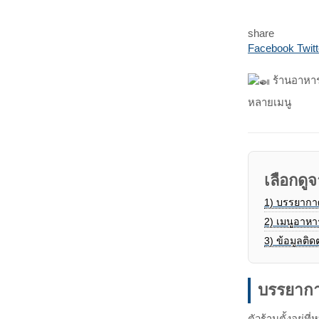
share
Facebook
Twitt
ร้านอาหารท
หลายเมนู
เลือกดูจ
1)
บรรยากา
2)
เมนูอาหา
3)
ข้อมูลติด
บรรยากา