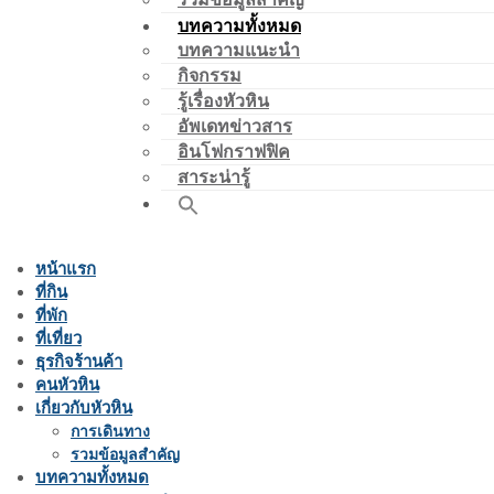
บทความทั้งหมด
บทความแนะนำ
กิจกรรม
รู้เรื่องหัวหิน
อัพเดทข่าวสาร
อินโฟกราฟฟิค
สาระน่ารู้
หน้าแรก
ที่กิน
ที่พัก
ที่เที่ยว
ธุรกิจร้านค้า
คนหัวหิน
เกี่ยวกับหัวหิน
การเดินทาง
รวมข้อมูลสำคัญ
บทความทั้งหมด