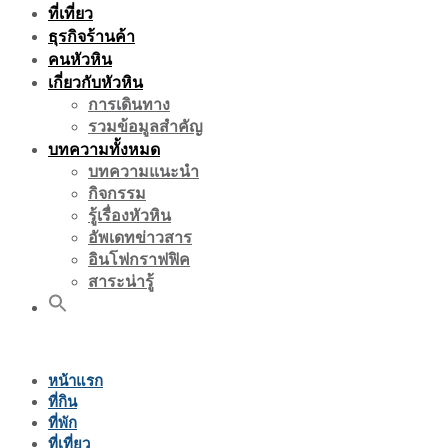
ที่เที่ยว
ธุรกิจร้านค้า
คนหัวหิน
เกี่ยวกับหัวหิน
การเดินทาง
รวมข้อมูลสำคัญ
บทความทั้งหมด
บทความแนะนำ
กิจกรรม
รู้เรื่องหัวหิน
อัพเดทข่าวสาร
อินโฟกราฟฟิค
สาระน่ารู้
หน้าแรก
ที่กิน
ที่พัก
ที่เที่ยว