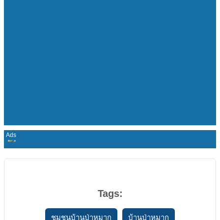
Tags:
ชุมชนบ้านป่าหมาก
บ้านป่าหมาก