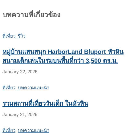
บทความที่เกี่ยวข้อง
ที่เที่ยว
,
รีวิว
หมู่บ้านแสนสนุก HarborLand Bluport หัวหิน
สนามเด็กเล่นในร่มบนพื้นที่กว่า 3,500 ตร.ม.
January 22, 2026
ที่เที่ยว
,
บทความแนะนำ
รวมสถานที่เที่ยววันเด็ก ในหัวหิน
January 21, 2026
ที่เที่ยว
,
บทความแนะนำ