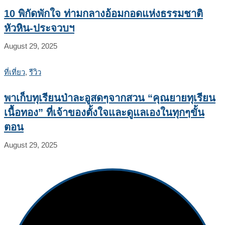
10 พิกัดพักใจ ท่ามกลางอ้อมกอดแห่งธรรมชาติ
หัวหิน-ประจวบฯ
August 29, 2025
ที่เที่ยว
,
รีวิว
พาเก็บทุเรียนป่าละอูสดๆจากสวน “คุณยายทุเรียน
เนื้อทอง” ที่เจ้าของตั้งใจและดูแลเองในทุกๆขั้น
ตอน
August 29, 2025