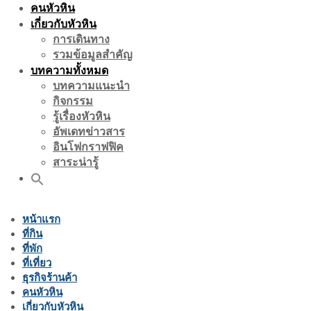
คนหัวหิน
เกี่ยวกับหัวหิน
การเดินทาง
รวมข้อมูลสำคัญ
บทความทั้งหมด
บทความแนะนำ
กิจกรรม
รู้เรื่องหัวหิน
อัพเดทข่าวสาร
อินโฟกราฟฟิค
สาระน่ารู้
หน้าแรก
ที่กิน
ที่พัก
ที่เที่ยว
ธุรกิจร้านค้า
คนหัวหิน
เกี่ยวกับหัวหิน