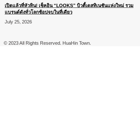
เปิดแล้วที่หัวหิน! เช็คอิน “LOOKS” บิวตี้เดสทิเนชันแห่งใหม่ รวม
แบรนด์ดังทั่วโลกช้อปจบในที่เดียว
July 25, 2026
© 2023 All Rights Reserved. HuaHin Town.