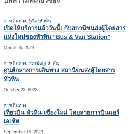
บทความที่เกี่ยวข้อง
การเดินทาง
,
รู้เรื่องหัวหิน
เปิดให้บริการแล้ววันนี้! กับสถานีขนส่งผู้โดยสาร
แห่งใหม่ของหัวหิน “Bus & Van Station”
March 26, 2024
การเดินทาง
,
รวมข้อมูลสำคัญ
ศูนย์กลางการเดินทาง สถานีขนส่งผู้โดยสาร
หัวหิน
October 23, 2023
การเดินทาง
เที่ยวบิน หัวหิน-เชียงใหม่ โดยสายการบินแอร์
เอเชีย
September 15, 2023