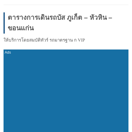
ตารางการเดินรถบัส ภูเก็ต – หัวหิน –
ขอนแก่น
ให้บริการโดยสมบัติทัวร์ รถมาตรฐาน ก VIP