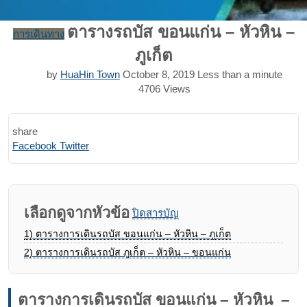
ตารางรถบัส ขอนแก่น – หัวหิน –
การเดินทาง
ภูเก็ต
by
HuaHin Town
October 8, 2019
Less than a minute
4706
Views
share
Print
Share
Facebook
Twitter
via
Email
เลือกดูจากหัวข้อ
ปิดสารบัญ
1)
ตารางการเดินรถบัส ขอนแก่น – หัวหิน – ภูเก็ต
2)
ตารางการเดินรถบัส ภูเก็ต – หัวหิน – ขอนแก่น
ตารางการเดินรถบัส ขอนแก่น – หัวหิน –