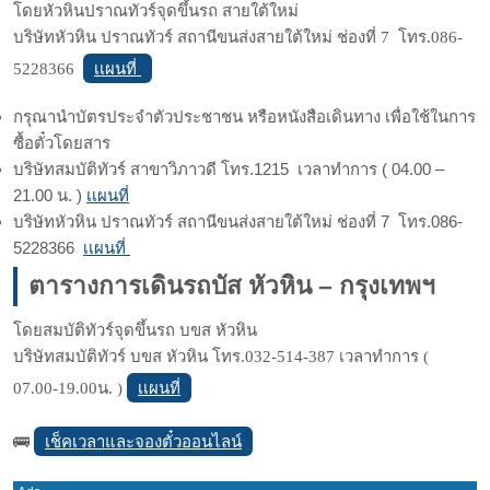
โดยหัวหินปราณทัวร์จุดขึ้นรถ สายใต้ใหม่
บริษัทหัวหิน ปราณทัวร์ สถานีขนส่งสายใต้ใหม่ ช่องที่ 7 โทร.086-
เเผนที่
5228366
กรุณานำบัตรประจำตัวประชาชน หรือหนังสือเดินทาง เพื่อใช้ในการ
ซื้อตั๋วโดยสาร
บริษัทสมบัติทัวร์ สาขาวิภาวดี โทร.1215 เวลาทำการ ( 04.00 –
21.00 น. )
เเผนที่
บริษัทหัวหิน ปราณทัวร์ สถานีขนส่งสายใต้ใหม่ ช่องที่ 7 โทร.
086-
5228366
เเผนที่
ตารางการเดินรถบัส หัวหิน – กรุงเทพฯ
โดยสมบัติทัวร์จุดขึ้นรถ บขส หัวหิน
บริษัทสมบัติทัวร์ บขส หัวหิน โทร.032-514-387 เวลาทำการ (
เเผนที่
07.00-19.00น. )
เช็คเวลาและจองตั๋วออนไลน์
🚌