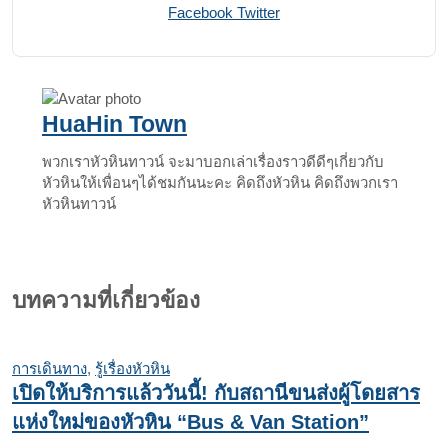
Print
Share
Facebook
Twitter
via
Email
HuaHin Town
พวกเราหัวหินทาวน์ จะมาบอกเล่าเรื่องราวดีดีๆเกี่ยวกับ
หัวหินให้เพื่อนๆได้ชมกันนะคะ คิดถึงหัวหิน คิดถึงพวกเรา
หัวหินทาวน์
บทความที่เกี่ยวข้อง
การเดินทาง
,
รู้เรื่องหัวหิน
เปิดให้บริการแล้ววันนี้! กับสถานีขนส่งผู้โดยสาร
แห่งใหม่ของหัวหิน “Bus & Van Station”