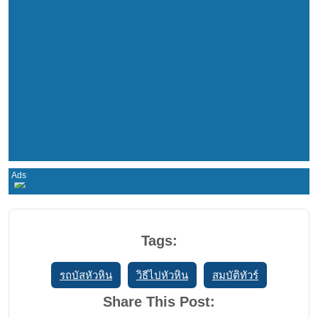
Tags:
รถบัสหัวหิน
วิธีไปหัวหิน
สมบัติทัวร์
Share This Post: