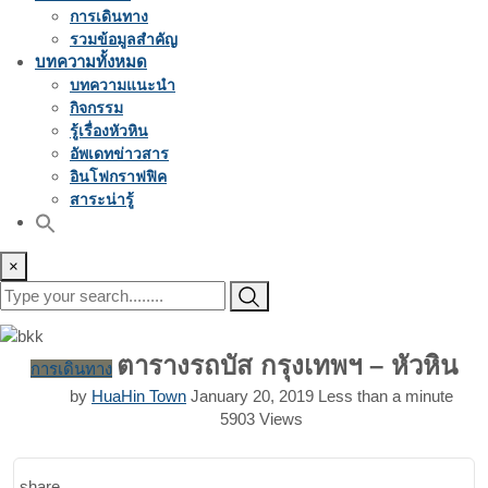
การเดินทาง
รวมข้อมูลสำคัญ
บทความทั้งหมด
บทความแนะนำ
กิจกรรม
รู้เรื่องหัวหิน
อัพเดทข่าวสาร
อินโฟกราฟฟิค
สาระน่ารู้
×
ตารางรถบัส กรุงเทพฯ – หัวหิน
การเดินทาง
by
HuaHin Town
January 20, 2019
Less than a minute
5903
Views
share