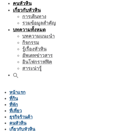
คนหัวหิน
เกี่ยวกับหัวหิน
การเดินทาง
รวมข้อมูลสำคัญ
บทความทั้งหมด
บทความแนะนำ
กิจกรรม
รู้เรื่องหัวหิน
อัพเดทข่าวสาร
อินโฟกราฟฟิค
สาระน่ารู้
หน้าแรก
ที่กิน
ที่พัก
ที่เที่ยว
ธุรกิจร้านค้า
คนหัวหิน
เกี่ยวกับหัวหิน