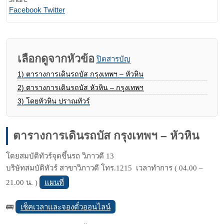
Print
Share
Facebook
Twitter
via
Email
เลือกดูจากหัวข้อ
ปิดสารบัญ
1)
ตารางการเดินรถบัส กรุงเทพฯ – หัวหิน
2)
ตารางการเดินรถบัส หัวหิน – กรุงเทพฯ
3)
โดยหัวหิน ปราณทัวร์
ตารางการเดินรถบัส กรุงเทพฯ – หัวหิน
โดยสมบัติทัวร์จุดขึ้นรถ วิภาวดี 13
บริษัทสมบัติทัวร์ สาขาวิภาวดี โทร.1215 เวลาทำการ ( 04.00 –
เเผนที่
21.00 น. )
เช็คเวลาและจองตั๋วออนไลน์
🚌