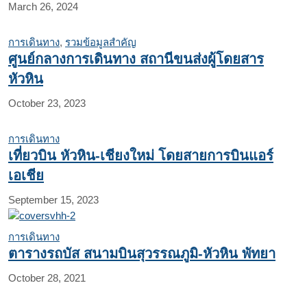
March 26, 2024
การเดินทาง
,
รวมข้อมูลสำคัญ
ศูนย์กลางการเดินทาง สถานีขนส่งผู้โดยสาร
หัวหิน
October 23, 2023
การเดินทาง
เที่ยวบิน หัวหิน-เชียงใหม่ โดยสายการบินแอร์
เอเชีย
September 15, 2023
การเดินทาง
ตารางรถบัส สนามบินสุวรรณภูมิ-หัวหิน พัทยา
October 28, 2021