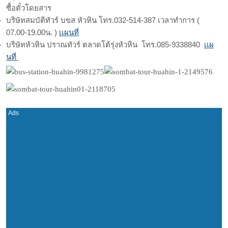
ซื้อตั๋วโดยสาร
บริษัทสมบัติทัวร์ บขส หัวหิน โทร.032-514-387 เวลาทำการ (
07.00-19.00น. )
เเผนที่
บริษัทหัวหิน ปราณทัวร์ ตลาดโต้รุ่งหัวหิน โทร.
085-9338840
เเผ
นที่