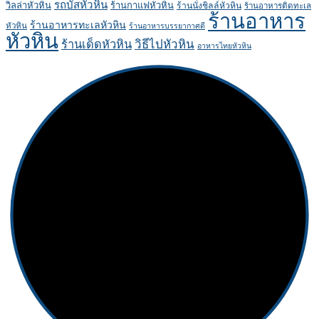
รถบัสหัวหิน
วิลล่าหัวหิน
ร้านกาแฟหัวหิน
ร้านนั่งชิลล์หัวหิน
ร้านอาหารติดทะเล
ร้านอาหาร
ร้านอาหารทะเลหัวหิน
หัวหิน
ร้านอาหารบรรยากาศดี
หัวหิน
ร้านเด็ดหัวหิน
วิธีไปหัวหิน
อาหารไทยหัวหิน