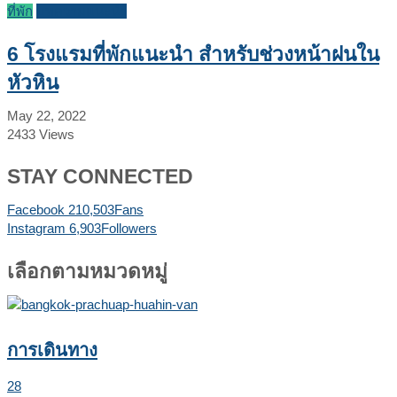
ที่พัก
บทความแนะนำ
6 โรงแรมที่พักแนะนำ สำหรับช่วงหน้าฝนใน
หัวหิน
May 22, 2022
2433
Views
STAY CONNECTED
Facebook
210,503
Fans
Instagram
6,903
Followers
เลือกตามหมวดหมู่
การเดินทาง
28