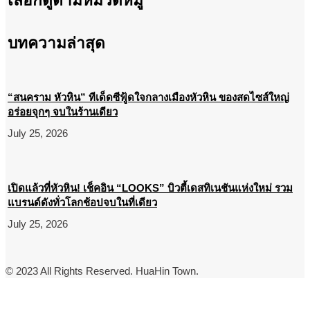
เลือกดูตามหมวดหมู่
บทความล่าสุด
“สนคราม หัวหิน” ทีเด็ดซีฟู้ดใจกลางเมืองหัวหิน ของสดไซส์ใหญ่
อร่อยจุกๆ จบในร้านเดียว
July 25, 2026
เปิดแล้วที่หัวหิน! เช็คอิน “LOOKS” บิวตี้เดสทิเนชันแห่งใหม่ รวม
แบรนด์ดังทั่วโลกช้อปจบในที่เดียว
July 25, 2026
© 2023 All Rights Reserved. HuaHin Town.