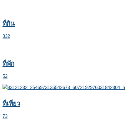
ที่กิน
332
ที่พัก
52
ที่เที่ยว
73