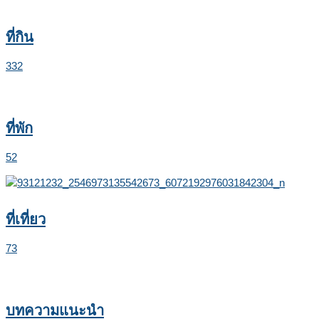
ที่กิน
332
ที่พัก
52
ที่เที่ยว
73
บทความแนะนำ