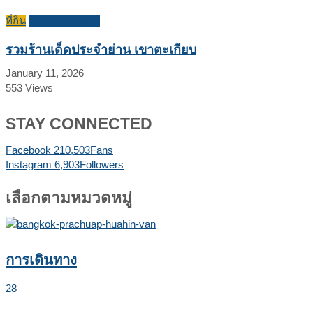
ที่กิน
บทความแนะนำ
รวมร้านเด็ดประจำย่าน เขาตะเกียบ
January 11, 2026
553
Views
STAY CONNECTED
Facebook
210,503
Fans
Instagram
6,903
Followers
เลือกตามหมวดหมู่
การเดินทาง
28