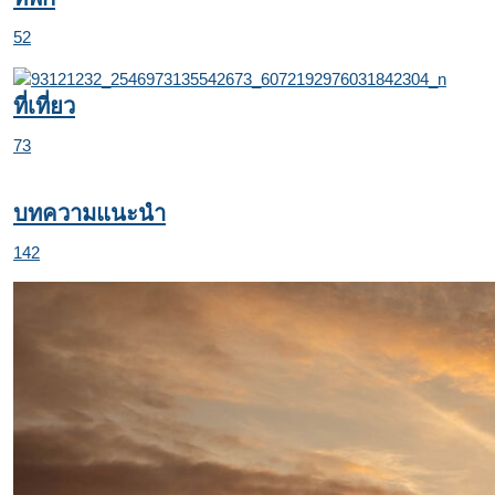
52
ที่เที่ยว
73
บทความแนะนำ
142