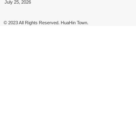
July 25, 2026
© 2023 All Rights Reserved. HuaHin Town.