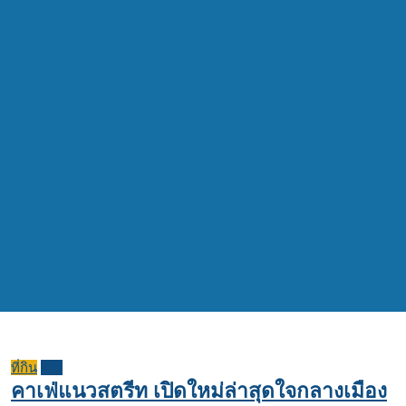
ที่กิน
รีวิว
คาเฟ่แนวสตรีท เปิดใหม่ล่าสุดใจกลางเมือง