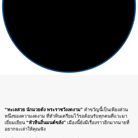
“ทะเลสวย นักมวยดัง พระราชวังงดงาม”
คำขวัญนี้เป็นเพียงส่วน
หนึ่งของความงดงาม ที่หัวหินเตรียมไว้รอต้อนรับทุกคนที่แวะมา
เยี่ยมเยียน
“หัวหินถิ่นมนต์ขลัง”
เมืองนี้ยังมีเรื่องราวอีกมากมายที่
อยากจะเล่าให้คุณฟัง