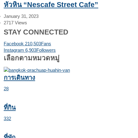
หัวหิน “Nescafe Street Cafe”
January 31, 2023
2717
Views
STAY CONNECTED
Facebook
210,503
Fans
Instagram
6,903
Followers
เลือกตามหมวดหมู่
การเดินทาง
28
ที่กิน
332
ที่พัก